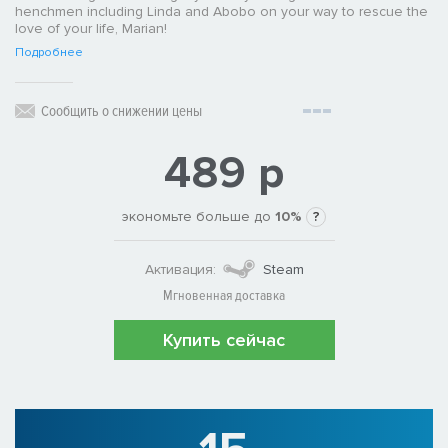
henchmen including Linda and Abobo on your way to rescue the
love of your life, Marian!
Подробнее
Сообщить о снижении цены
489 р
экономьте больше до
10%
?
Активация:
Steam
Мгновенная доставка
Купить сейчас