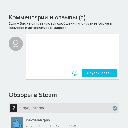
Комментарии и отзывы (
)
0
Если у Вас не отправляются сообщения - почистите cookie в
браузере и авторизуйтесь заново :)
Опубликовать
Обзоры в Steam
floydjustnow
Рекомендую
Опубликовано: 29 июн в 22:30