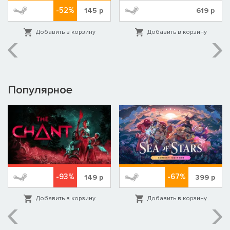
-52%
145
р
619
р
Добавить в корзину
Добавить в корзину
Популярное
-93%
-67%
149
р
399
р
Добавить в корзину
Добавить в корзину