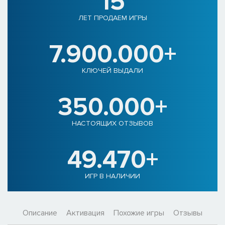
15
ЛЕТ ПРОДАЕМ ИГРЫ
7.900.000+
КЛЮЧЕЙ ВЫДАЛИ
350.000+
НАСТОЯЩИХ ОТЗЫВОВ
49.470+
ИГР В НАЛИЧИИ
Описание
Активация
Похожие игры
Отзывы