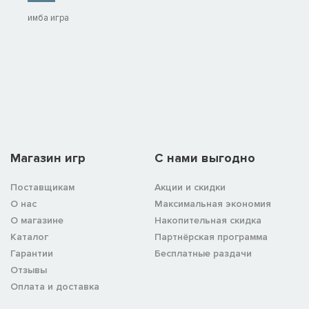
имба игра
Магазин игр
C нами выгодно
Поставщикам
Акции и скидки
О нас
Максимальная экономия
О магазине
Накопительная скидка
Каталог
Партнёрская программа
Гарантии
Бесплатные раздачи
Отзывы
Оплата и доставка