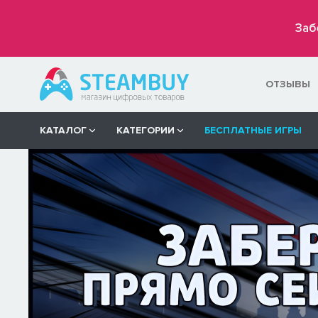
Заб
ОТЗЫВЫ
КАТАЛОГ
КАТЕГОРИИ
БЕСПЛАТНЫЕ ИГРЫ