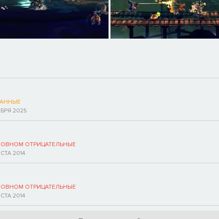
АННЫЕ
ЯБРЯ 2025
НОВНОМ ОТРИЦАТЕЛЬНЫЕ
УСТА 2014
НОВНОМ ОТРИЦАТЕЛЬНЫЕ
УСТА 2014