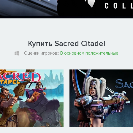
Купить Sacred Citadel
Оценки игроков::
В основном положительные