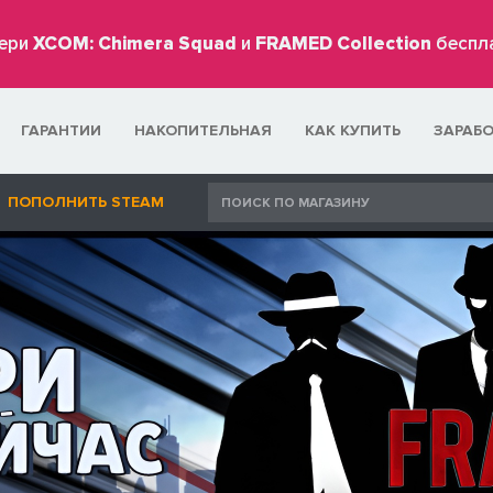
ери
XCOM: Chimera Squad
и
FRAMED Collection
беспл
ГАРАНТИИ
НАКОПИТЕЛЬНАЯ
КАК КУПИТЬ
ЗАРАБ
ПОПОЛНИТЬ STEAM