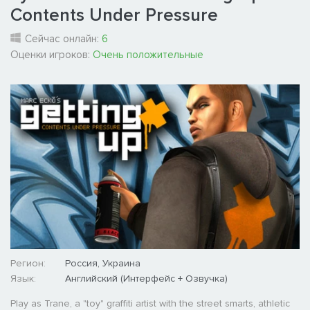
Contents Under Pressure
Сейчас онлайн:
6
Оценки игроков:
Очень положительные
Регион:
Россия, Украина
Язык:
Английский (Интерфейс + Озвучка)
Play as Trane, a "toy" graffiti artist with the street smarts, athletic