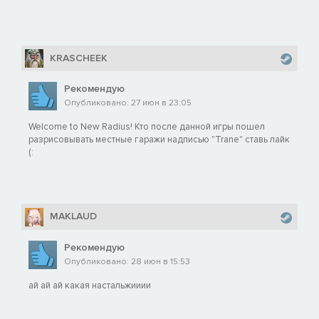
KRASCHEEK
Рекомендую
Опубликовано: 27 июн в 23:05
Welcome to New Radius! Кто после данной игры пошел
разрисовывать местные гаражи надписью "Trane" ставь лайк
(:
MAKLAUD
Рекомендую
Опубликовано: 28 июн в 15:53
ай ай ай какая настальжииии