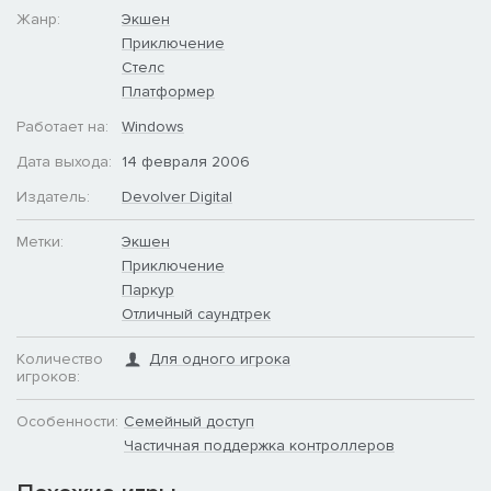
Жанр:
Экшен
Приключение
Стелс
Платформер
Работает на:
Windows
Дата выхода:
14 февраля 2006
Издатель:
Devolver Digital
Метки:
Экшен
Приключение
Паркур
Отличный саундтрек
Количество
Для одного игрока
игроков:
Особенности:
Семейный доступ
Частичная поддержка контроллеров