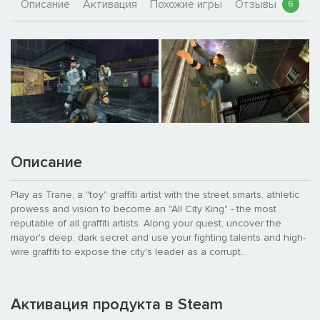
Описание
Активация
Похожие игры
Отзывы
6
Описание
Play as Trane, a "toy" graffiti artist with the street smarts, athletic
prowess and vision to become an "All City King" - the most
reputable of all graffiti artists. Along your quest, uncover the
mayor's deep, dark secret and use your fighting talents and high-
wire graffiti to expose the city's leader as a corrupt...
Активация продукта в Steam