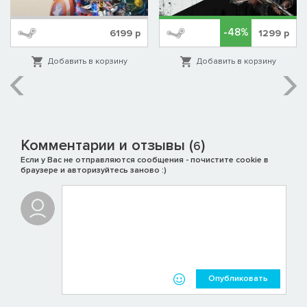
-48%
6199
р
1299
р
Добавить в корзину
Добавить в корзину
Комментарии и отзывы (
)
6
Если у Вас не отправляются сообщения - почистите cookie в
браузере и авторизуйтесь заново :)
Опубликовать