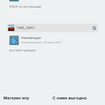
Я ВОР, но не обычный!
TIME_ZERO
Рекомендую
Опубликовано: 04 янв в 16:51
все было шикарно
Магазин игр
C нами выгодно