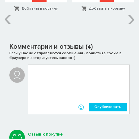
Добавить в корзину
Добавить в корзину
Комментарии и отзывы (
)
4
Если у Вас не отправляются сообщения - почистите cookie в
браузере и авторизуйтесь заново :)
Опубликовать
Отзыв к покупке