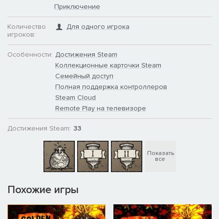
Приключение
Количество
Для одного игрока
игроков:
Особенности:
Достижения Steam
Коллекционные карточки Steam
Семейный доступ
Полная поддержка контроллеров
Steam Cloud
Remote Play на телевизоре
Достижения Steam:
33
Показать
все
Похожие игры