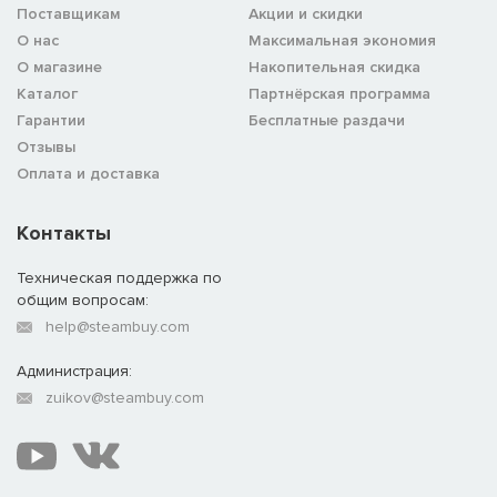
Поставщикам
Акции и скидки
О нас
Максимальная экономия
О магазине
Накопительная скидка
Каталог
Партнёрская программа
Гарантии
Бесплатные раздачи
Отзывы
Оплата и доставка
Контакты
Техническая поддержка по
общим вопросам:
help@steambuy.com
Администрация:
zuikov@steambuy.com