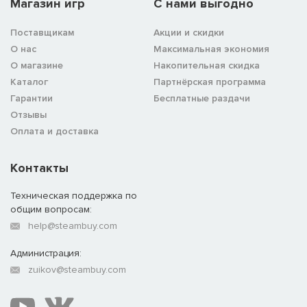
Магазин игр
C нами выгодно
Поставщикам
Акции и скидки
О нас
Максимальная экономия
О магазине
Накопительная скидка
Каталог
Партнёрская программа
Гарантии
Бесплатные раздачи
Отзывы
Оплата и доставка
Контакты
Техническая поддержка по
общим вопросам:
help@steambuy.com
Администрация:
zuikov@steambuy.com