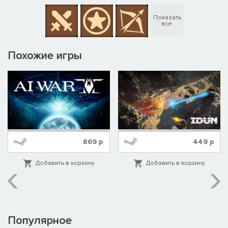
Показать
все
Похожие игры
869
р
449
р
Добавить в корзину
Добавить в корзину
Популярное