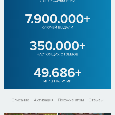
ЛЕТ ПРОДАЕМ ИГРЫ
7.900.000+
КЛЮЧЕЙ ВЫДАЛИ
350.000+
НАСТОЯЩИХ ОТЗЫВОВ
49.686+
ИГР В НАЛИЧИИ
Описание
Активация
Похожие игры
Отзывы