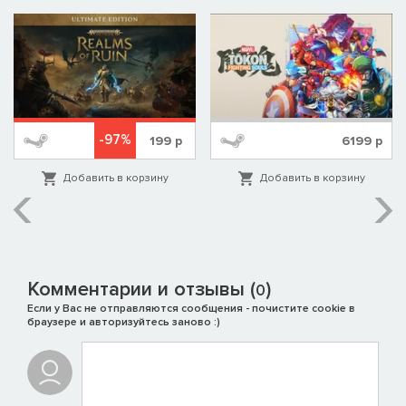
-97%
199
р
6199
р
Добавить в корзину
Добавить в корзину
Комментарии и отзывы (
)
0
Если у Вас не отправляются сообщения - почистите cookie в
браузере и авторизуйтесь заново :)