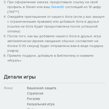
При оформлении заказа, предоставьте ссылку на свой
профиль в Steam или ваш
SteamID
состоящий из 18 цифр
(765***).
Ожидайте приглашения от нашего бота (если у вас аккаунт
с ограниченными правами) или добавьте бота в друзья
(ссылка на бота будет предоставлена после успешной
оплаты).
После того, как вы добавите нашего бота в друзья, игра
автоматически (время ожидания обычно составляет не
более 5-30 секунд) будет отправлена вам в виде подарка
(гифта).
Примите подарок, добавьте в Библиотеку и нажмите
«Играть».
Детали игры
Жанр:
Башенная защита
Стратегия
Рогалик
Казуальная игра