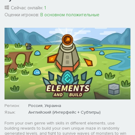
Сейчас онлайн:
1
Оценки игроков:
В основном положительные
Регион:
Россия, Украина
Язык:
Английский (Интерфейс + Субтитры)
Form your own genre with skills in different elements, use
building rewards to build your own unique maze in randomly
generated levels, and fight to survive waves of monsters to win