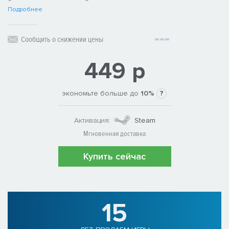
Подробнее
Сообщить о снижении цены
449 р
экономьте больше до
10%
?
Активация:
Steam
Мгновенная доставка
Купить сейчас
15