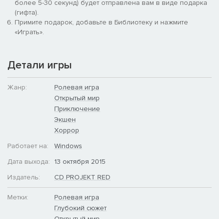
более 5-30 секунд) будет отправлена вам в виде подарка
(гифта).
Примите подарок, добавьте в Библиотеку и нажмите
«Играть».
Детали игры
Жанр:
Ролевая игра
Открытый мир
Приключение
Экшен
Хоррор
Работает на:
Windows
Дата выхода:
13 октября 2015
Издатель:
CD PROJEKT RED
Метки:
Ролевая игра
Глубокий сюжет
Открытый мир