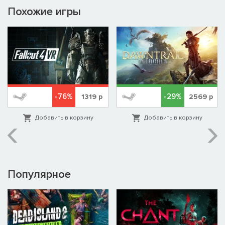
Похожие игры
-76%
-29%
1319
р
2569
р
Добавить в корзину
Добавить в корзину
Популярное