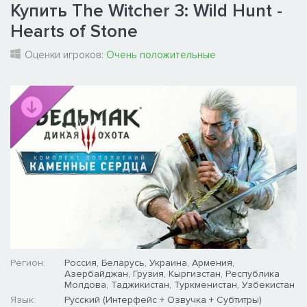
Купить The Witcher 3: Wild Hunt -
Hearts of Stone
Оценки игроков:
Очень положительные
Регион:
Россия, Беларусь, Украина, Армения,
Азербайджан, Грузия, Кыргизстан, Республика
Молдова, Таджикистан, Туркменистан, Узбекистан
Язык:
Русский (Интерфейс + Озвучка + Субтитры)