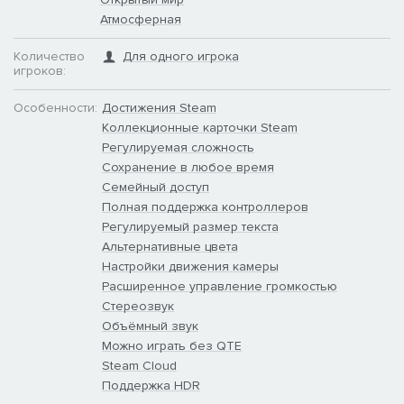
Атмосферная
Количество
Для одного игрока
игроков:
Особенности:
Достижения Steam
Коллекционные карточки Steam
Регулируемая сложность
Сохранение в любое время
Семейный доступ
Полная поддержка контроллеров
Регулируемый размер текста
Альтернативные цвета
Настройки движения камеры
Расширенное управление громкостью
Стереозвук
Объёмный звук
Можно играть без QTE
Steam Cloud
Поддержка HDR