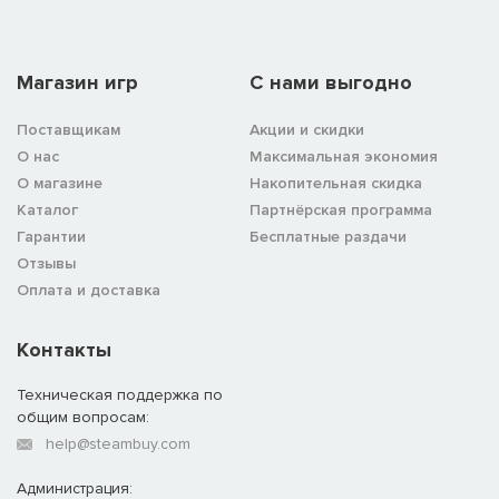
Магазин игр
C нами выгодно
Поставщикам
Акции и скидки
О нас
Максимальная экономия
О магазине
Накопительная скидка
Каталог
Партнёрская программа
Гарантии
Бесплатные раздачи
Отзывы
Оплата и доставка
Контакты
Техническая поддержка по
общим вопросам:
help@steambuy.com
Администрация: