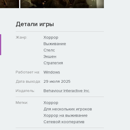
Детали игры
Жанр:
Хоррор
Выживание
Стелс
Экшен
Стратегия
Работает на:
Windows
Дата выхода:
29 июля 2025
Издатель:
Behaviour Interactive Inc.
Метки:
Хоррор
Для нескольких игроков
Хоррор на выживание
Сетевой кооператив