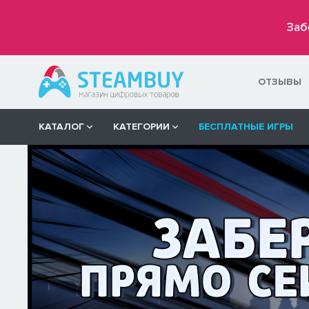
Заб
ОТЗЫВЫ
КАТАЛОГ
КАТЕГОРИИ
БЕСПЛАТНЫЕ ИГРЫ