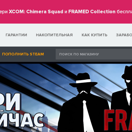
ери
XCOM: Chimera Squad
и
FRAMED Collection
беспл
ГАРАНТИИ
НАКОПИТЕЛЬНАЯ
КАК КУПИТЬ
ЗАРАБ
ПОПОЛНИТЬ STEAM