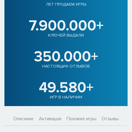
ЛЕТ ПРОДАЕМ ИГРЫ
7.900.000+
КЛЮЧЕЙ ВЫДАЛИ
350.000+
НАСТОЯЩИХ ОТЗЫВОВ
49.580+
ИГР В НАЛИЧИИ
Описание
Активация
Похожие игры
Отзывы