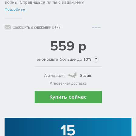
войны. Справишься ли ты с заданием?!
Подробнее
Сообщить о снижении цены
559 р
экономьте больше до
10%
?
Активация:
Steam
Мгновенная доставка
Купить сейчас
15