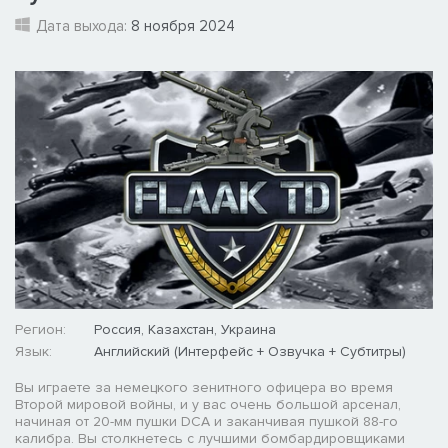
Дата выхода:
8 ноября 2024
Регион:
Россия, Казахстан, Украина
Язык:
Английский (Интерфейс + Озвучка + Субтитры)
Вы играете за немецкого зенитного офицера во время
Второй мировой войны, и у вас очень большой арсенал,
начиная от 20-мм пушки DCA и заканчивая пушкой 88-го
калибра. Вы столкнетесь с лучшими бомбардировщиками