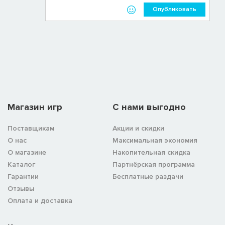
Опубликовать
Магазин игр
C нами выгодно
Поставщикам
Акции и скидки
О нас
Максимальная экономия
О магазине
Накопительная скидка
Каталог
Партнёрская программа
Гарантии
Бесплатные раздачи
Отзывы
Оплата и доставка