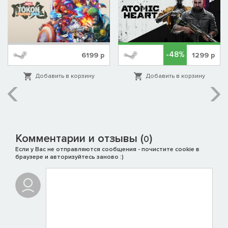
-48%
6199
р
1299
р
Добавить в корзину
Добавить в корзину
Комментарии и отзывы (
)
0
Если у Вас не отправляются сообщения - почистите cookie в
браузере и авторизуйтесь заново :)