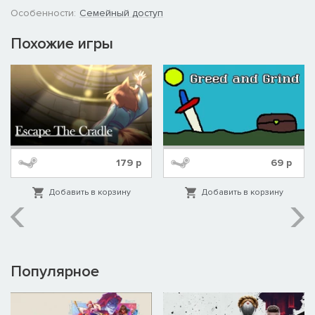
Особенности:
Семейный доступ
Похожие игры
179
р
69
р
Добавить в корзину
Добавить в корзину
Популярное