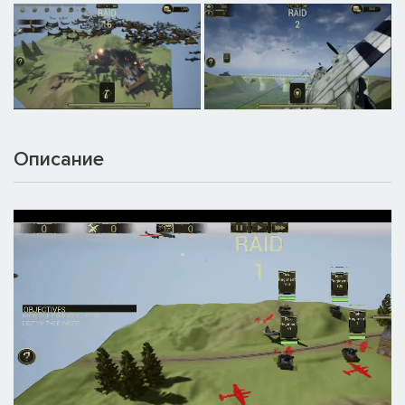
Описание