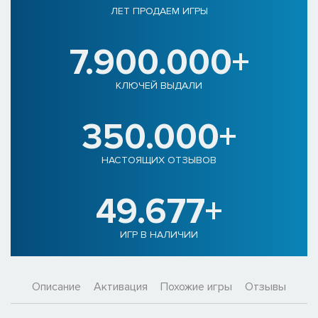
ЛЕТ ПРОДАЕМ ИГРЫ
7.900.000+
КЛЮЧЕЙ ВЫДАЛИ
350.000+
НАСТОЯЩИХ ОТЗЫВОВ
49.677+
ИГР В НАЛИЧИИ
Описание
Активация
Похожие игры
Отзывы