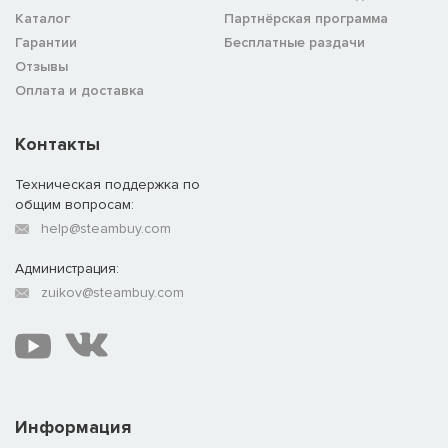
Каталог
Партнёрская программа
Гарантии
Бесплатные раздачи
Отзывы
Оплата и доставка
Контакты
Техническая поддержка по
общим вопросам:
help@steambuy.com
Администрация:
zuikov@steambuy.com
Информация