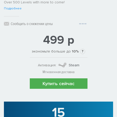
Over 500 Levels with more to come!
Подробнее
Сообщить о снижении цены
499 р
экономьте больше до
10%
?
Активация:
Steam
Мгновенная доставка
Купить сейчас
15