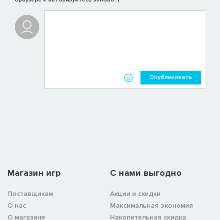
Опубликовать
Магазин игр
C нами выгодно
Поставщикам
Акции и скидки
О нас
Максимальная экономия
О магазине
Накопительная скидка