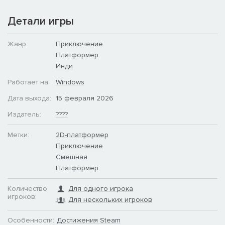
Детали игры
Жанр:
Приключение
Платформер
Инди
Работает на:
Windows
Дата выхода:
15 февраля 2026
Издатель:
????
Метки:
2D-платформер
Приключение
Смешная
Платформер
Количество
Для одного игрока
игроков:
Для нескольких игроков
Особенности:
Достижения Steam