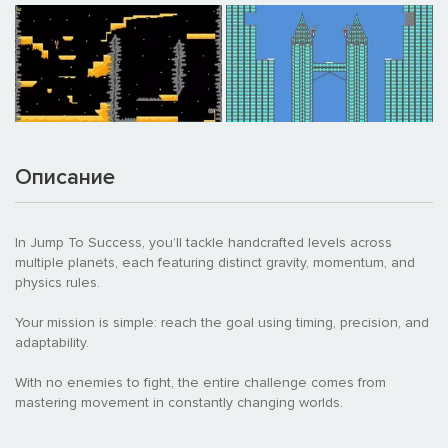
Описание
In Jump To Success, you’ll tackle handcrafted levels across
multiple planets, each featuring distinct gravity, momentum, and
physics rules.
Your mission is simple: reach the goal using timing, precision, and
adaptability.
With no enemies to fight, the entire challenge comes from
mastering movement in constantly changing worlds.