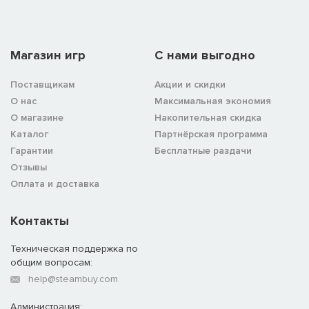
Магазин игр
C нами выгодно
Поставщикам
Акции и скидки
О нас
Максимальная экономия
О магазине
Накопительная скидка
Каталог
Партнёрская программа
Гарантии
Бесплатные раздачи
Отзывы
Оплата и доставка
Контакты
Техническая поддержка по
общим вопросам:
help@steambuy.com
Администрация: