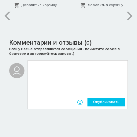
Добавить в корзину
Добавить в корзину
Комментарии и отзывы (
)
0
Если у Вас не отправляются сообщения - почистите cookie в
браузере и авторизуйтесь заново :)
Опубликовать