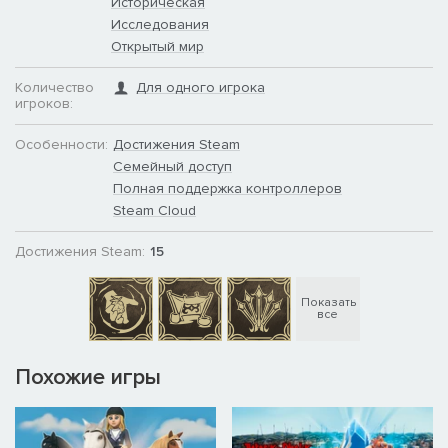
Историческая
Исследования
Открытый мир
Количество
Для одного игрока
игроков:
Особенности:
Достижения Steam
Семейный доступ
Полная поддержка контроллеров
Steam Cloud
Достижения Steam:
15
Показать
все
Похожие игры