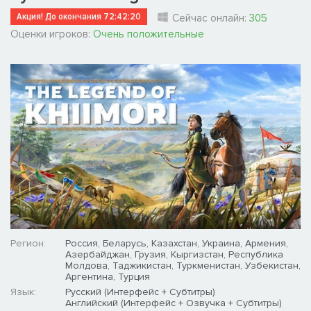
Акция! До окончания
72:42:20
Сейчас онлайн:
305
Оценки игроков:
Очень положительные
Регион:
Россия, Беларусь, Казахстан, Украина, Армения,
Азербайджан, Грузия, Кыргизстан, Республика
Молдова, Таджикистан, Туркменистан, Узбекистан,
Аргентина, Турция
Язык:
Русский (Интерфейс + Субтитры)
Английский (Интерфейс + Озвучка + Субтитры)