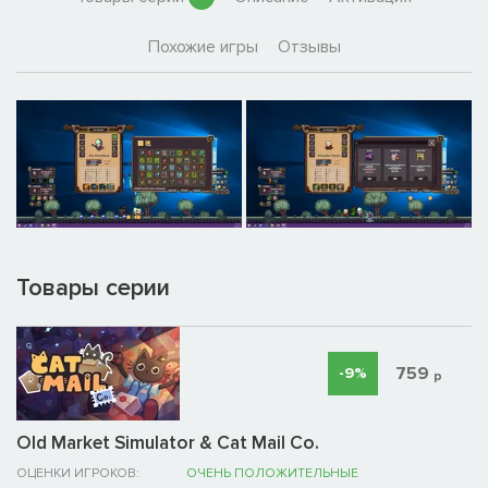
Похожие игры
Отзывы
Товары серии
759
-9%
р
Old Market Simulator & Cat Mail Co.
ОЦЕНКИ ИГРОКОВ:
ОЧЕНЬ ПОЛОЖИТЕЛЬНЫЕ