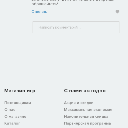
обращайтесь!
Ответить
Магазин игр
C нами выгодно
Поставщикам
Акции и скидки
О нас
Максимальная экономия
О магазине
Накопительная скидка
Каталог
Партнёрская программа