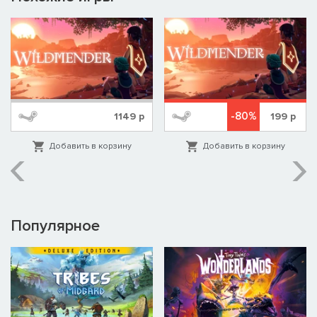
-80%
1149
р
199
р
Добавить в корзину
Добавить в корзину
Популярное