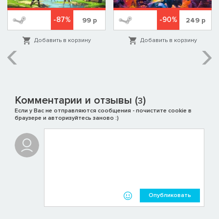
-87%
-90%
99
р
249
р
Добавить в корзину
Добавить в корзину
Комментарии и отзывы (
)
3
Если у Вас не отправляются сообщения - почистите cookie в
браузере и авторизуйтесь заново :)
Опубликовать