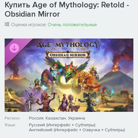
Купить Age of Mythology: Retold -
Obsidian Mirror
Оценки игроков:
Очень положительные
Регион:
Россия, Казахстан, Украина
Язык:
Русский (Интерфейс + Субтитры)
Английский (Интерфейс + Озвучка + Субтитры)