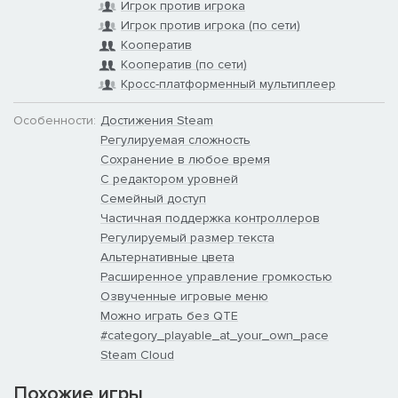
Игрок против игрока
Игрок против игрока (по сети)
Кооператив
Кооператив (по сети)
Кросс-платформенный мультиплеер
Особенности:
Достижения Steam
Регулируемая сложность
Сохранение в любое время
С редактором уровней
Семейный доступ
Частичная поддержка контроллеров
Регулируемый размер текста
Альтернативные цвета
Расширенное управление громкостью
Озвученные игровые меню
Можно играть без QTE
#category_playable_at_your_own_pace
Steam Cloud
Похожие игры