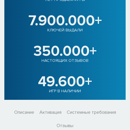
7.900.000+
КЛЮЧЕЙ ВЫДАЛИ
350.000+
НАСТОЯЩИХ ОТЗЫВОВ
49.600+
ИГР В НАЛИЧИИ
Описание
Активация
Системные требования
Отзывы