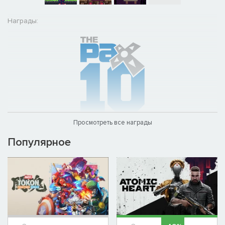
Награды:
Просмотреть все награды
Популярное