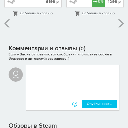
-48%
6199
р
1299
р
Добавить в корзину
Добавить в корзину
Комментарии и отзывы (
)
0
Если у Вас не отправляются сообщения - почистите cookie в
браузере и авторизуйтесь заново :)
Опубликовать
Обзоры в Steam