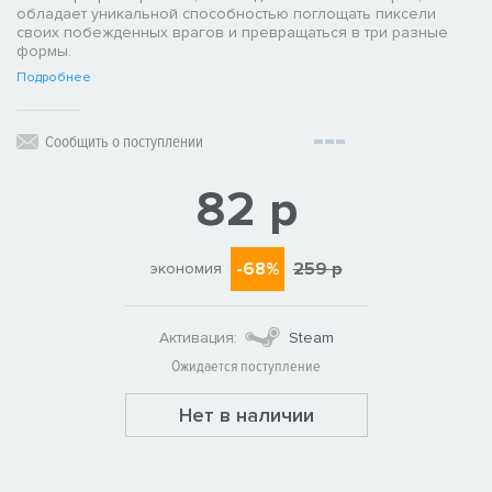
обладает уникальной способностью поглощать пиксели
своих побежденных врагов и превращаться в три разные
формы.
Подробнее
Сообщить о поступлении
82 р
-68%
259 р
экономия
Активация:
Steam
Ожидается поступление
Нет в наличии