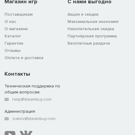
Магазин игр
C нами выгодно
Поставщикам
Акции и скидки
О нас
Максимальная экономия
О магазине
Накопительная скидка
Каталог
Партнёрская программа
Гарантии
Бесплатные раздачи
Отзывы
Оплата и доставка
Контакты
Техническая поддержка по
общим вопросам:
help@steambuy.com
Администрация:
zuikov@steambuy.com