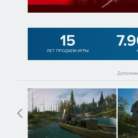
15
7.
ЛЕТ ПРОДАЕМ ИГРЫ
Дополне