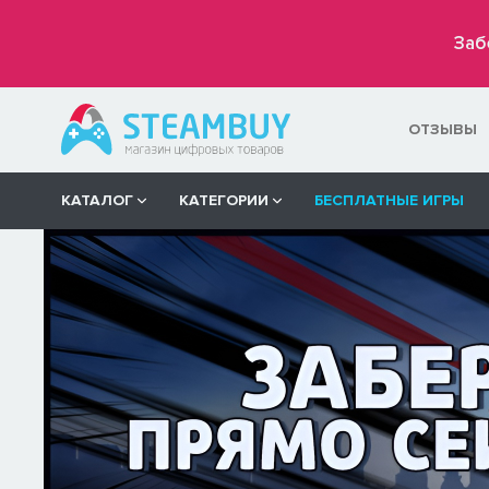
Заб
ОТЗЫВЫ
КАТАЛОГ
КАТЕГОРИИ
БЕСПЛАТНЫЕ ИГРЫ