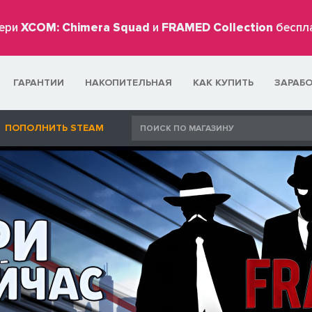
ери
XCOM: Chimera Squad
и
FRAMED Collection
беспл
ГАРАНТИИ
НАКОПИТЕЛЬНАЯ
КАК КУПИТЬ
ЗАРАБ
ПОПОЛНИТЬ STEAM