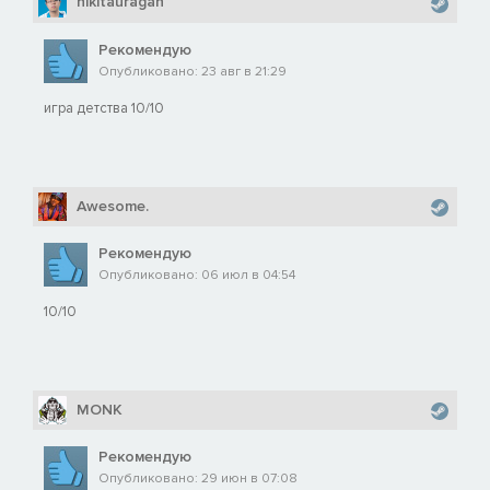
nikitauragan
Рекомендую
Опубликовано: 23 авг в 21:29
игра детства 10/10
Awesome.
Рекомендую
Опубликовано: 06 июл в 04:54
10/10
MONK
Рекомендую
Опубликовано: 29 июн в 07:08