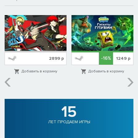
-16%
2899
р
1249
р
Добавить в корзину
Добавить в корзину
15
ЛЕТ ПРОДАЕМ ИГРЫ