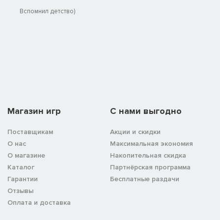
Вспомнил детство)
Магазин игр
C нами выгодно
Поставщикам
Акции и скидки
О нас
Максимальная экономия
О магазине
Накопительная скидка
Каталог
Партнёрская программа
Гарантии
Бесплатные раздачи
Отзывы
Оплата и доставка