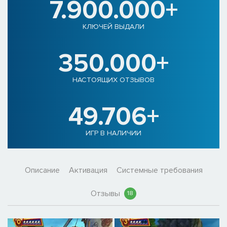
7.900.000+
КЛЮЧЕЙ ВЫДАЛИ
350.000+
НАСТОЯЩИХ ОТЗЫВОВ
49.706+
ИГР В НАЛИЧИИ
Описание
Активация
Системные требования
Отзывы
18