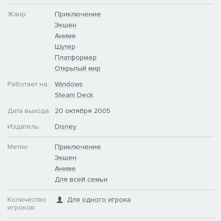
Жанр:
Приключение
Экшен
Аниме
Шутер
Платформер
Открытый мир
Работает на:
Windows
Steam Deck
Дата выхода:
20 октября 2005
Издатель:
Disney
Метки:
Приключение
Экшен
Аниме
Для всей семьи
Количество
Для одного игрока
игроков: