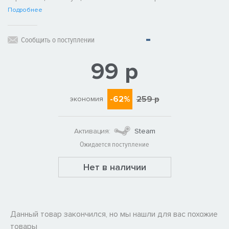
Подробнее
Сообщить о поступлении
99 р
-62%
259 р
экономия
Активация:
Steam
Ожидается поступление
Нет в наличии
Данный товар закончился, но мы нашли для вас похожие
товары