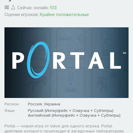
Сейчас онлайн:
513
Оценки игроков:
Крайне положительные
Регион:
Россия, Украина
Язык:
Русский (Интерфейс + Озвучка + Субтитры)
Английский (Интерфейс + Озвучка + Субтитры)
Portal — новая игра от Valve для одного игрока. Portal,
действие которого происходит в загадочных лабораториях