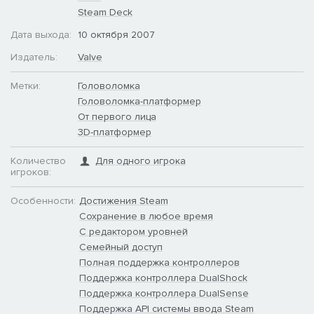
Steam Deck
Дата выхода:
10 октября 2007
Издатель:
Valve
Метки:
Головоломка
Головоломка-платформер
От первого лица
3D-платформер
Количество
Для одного игрока
игроков:
Особенности:
Достижения Steam
Сохранение в любое время
С редактором уровней
Семейный доступ
Полная поддержка контроллеров
Поддержка контроллера DualShock
Поддержка контроллера DualSense
Поддержка API системы ввода Steam