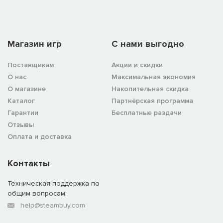
Магазин игр
C нами выгодно
Поставщикам
Акции и скидки
О нас
Максимальная экономия
О магазине
Накопительная скидка
Каталог
Партнёрская программа
Гарантии
Бесплатные раздачи
Отзывы
Оплата и доставка
Контакты
Техническая поддержка по
общим вопросам:
help@steambuy.com