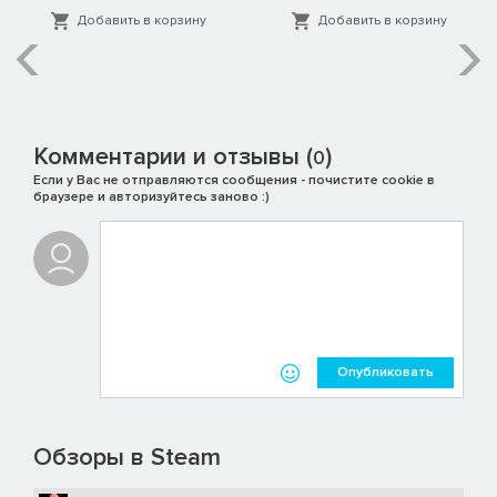
Добавить в корзину
Добавить в корзину
Комментарии и отзывы (
)
0
Если у Вас не отправляются сообщения - почистите cookie в
браузере и авторизуйтесь заново :)
Опубликовать
Обзоры в Steam