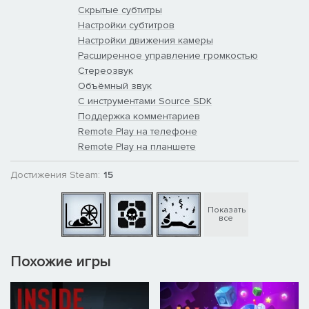
Скрытые субтитры
Настройки субтитров
Настройки движения камеры
Расширенное управление громкостью
Стереозвук
Объёмный звук
С инструментами Source SDK
Поддержка комментариев
Remote Play на телефоне
Remote Play на планшете
Достижения Steam:
15
Показать
все
Похожие игры