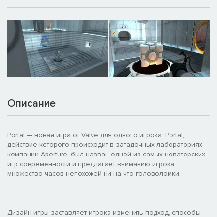
Описание
Portal — новая игра от Valve для одного игрока. Portal,
действие которого происходит в загадочных лабораториях
компании Aperture, был назван одной из самых новаторских
игр современности и предлагает вниманию игрока
множество часов непохожей ни на что головоломки.
Дизайн игры заставляет игрока изменить подход, способы