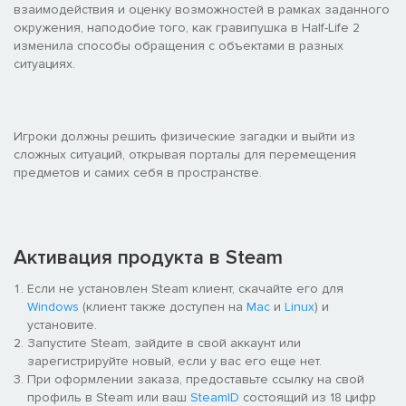
взаимодействия и оценку возможностей в рамках заданного
окружения, наподобие того, как гравипушка в Half-Life 2
изменила способы обращения с объектами в разных
ситуациях.
Игроки должны решить физические загадки и выйти из
сложных ситуаций, открывая порталы для перемещения
предметов и самих себя в пространстве.
Активация продукта в Steam
Если не установлен Steam клиент, скачайте его для
Windows
(клиент также доступен на
Mac
и
Linux
) и
установите.
Запустите Steam, зайдите в свой аккаунт или
зарегистрируйте новый, если у вас его еще нет.
При оформлении заказа, предоставьте ссылку на свой
профиль в Steam или ваш
SteamID
состоящий из 18 цифр