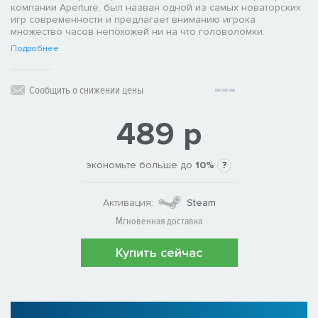
компании Aperture, был назван одной из самых новаторских
игр современности и предлагает вниманию игрока
множество часов непохожей ни на что головоломки.
Подробнее
Сообщить о снижении цены
489 р
экономьте больше до
10%
?
Активация:
Steam
Мгновенная доставка
Купить сейчас