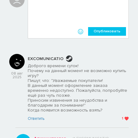
Опубликовать
EXCOMUNICATIO
Доброго времени суток!
Почему на данный момент не возможно купить
08 авг
игру?
2025
Пишут, что: "Уважаемые покупатели!
В данный момент оформление заказа
временно недоступно. Пожалуйста, попробуйте
ещё раз чуть позже.
Приносим извинения за неудобства и
благодарим за понимание!"
Когда появится возможность взять?
Ответить
1