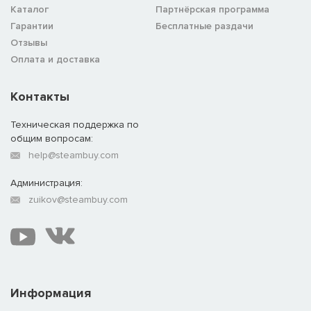
Каталог
Партнёрская программа
Гарантии
Бесплатные раздачи
Отзывы
Оплата и доставка
Контакты
Техническая поддержка по
общим вопросам:
help@steambuy.com
Администрация:
zuikov@steambuy.com
Информация