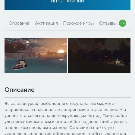
ИГР В НАЛИЧИИ
Описание
Активация
Похожие игры
Отзывы
32
Описание
Встав за штурвал рыболовного траулера, вы сможете
отправиться в плавание по затерянным в глуши островам и
узнать, что сокрыто на дне окружающих их вод. Продавайте
улов местным жителям и выполняйте задания, чтобы узнать
о нелегком прошлом этих мест. Оснастите свое судно
усовершенствованным оборудованием, чтобы вылавливать