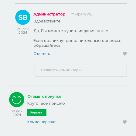
Администратор
Ира WWE
Здравствуйте!
29 дек
Да, Вы можете купить издания выше.
2024
Если возникнут дополнительные вопросы,
обращайтесь!
Ответить
Отзыв к покупке
Круто, всё пришло
19 дек
Куплен:
2024
Комментировать