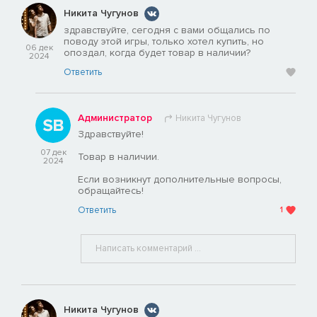
Никита Чугунов
здравствуйте, сегодня с вами общались по
поводу этой игры, только хотел купить, но
06 дек
опоздал, когда будет товар в наличии?
2024
Ответить
Администратор
Никита Чугунов
Здравствуйте!
07 дек
Товар в наличии.
2024
Если возникнут дополнительные вопросы,
обращайтесь!
Ответить
1
Никита Чугунов