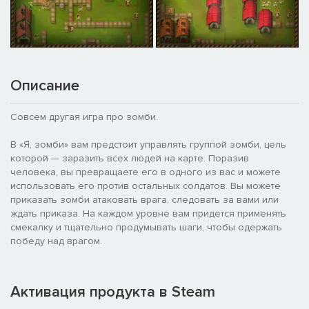
Описание
Совсем другая игра про зомби.
В «Я, зомби» вам предстоит управлять группой зомби, цель
которой — заразить всех людей на карте. Поразив
человека, вы превращаете его в одного из вас и можете
использовать его против остальных солдатов. Вы можете
приказать зомби атаковать врага, следовать за вами или
ждать приказа. На каждом уровне вам придется применять
смекалку и тщательно продумывать шаги, чтобы одержать
победу над врагом.
Активация продукта в Steam