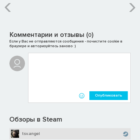
Комментарии и отзывы (
)
0
Если у Вас не отправляются сообщения - почистите cookie в
браузере и авторизуйтесь заново :)
Опубликовать
Обзоры в Steam
tsv.angel