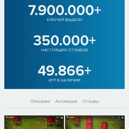
7.900.000+
КЛЮЧЕЙ ВЫДАЛИ
350.000+
НАСТОЯЩИХ ОТЗЫВОВ
49.866+
ИГР В НАЛИЧИИ
Описание
Активация
Отзывы