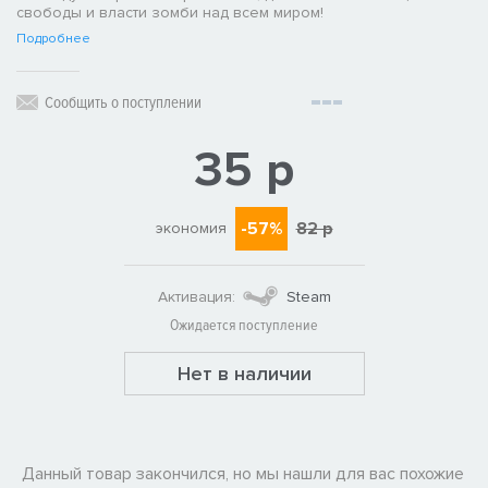
свободы и власти зомби над всем миром!
Подробнее
Сообщить о поступлении
35 р
-57%
82 р
экономия
Активация:
Steam
Ожидается поступление
Нет в наличии
Данный товар закончился, но мы нашли для вас похожие