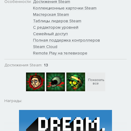
Особенности:
Достижения Steam
Коллекционные карточки Steam
Мастерская Steam
Таблицы лидеров Steam
С редактором уровней
Семейный доступ
Полная поддержка контроллеров
Steam Cloud
Remote Play на телевизоре
Достижения Steam:
13
Показать
все
Награды: