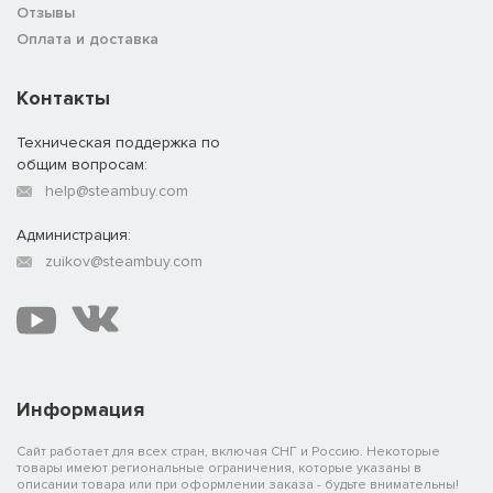
Отзывы
Оплата и доставка
Контакты
Техническая поддержка по
общим вопросам:
help@steambuy.com
Администрация:
zuikov@steambuy.com
Информация
Сайт работает для всех стран, включая СНГ и Россию. Некоторые
товары имеют региональные ограничения, которые указаны в
описании товара или при оформлении заказа - будьте внимательны!