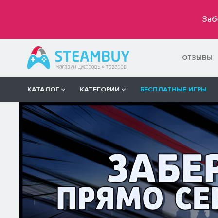
Заб
ОТЗЫВЫ
КАТАЛОГ
КАТЕГОРИИ
БЕСПЛАТНЫЕ ИГРЫ