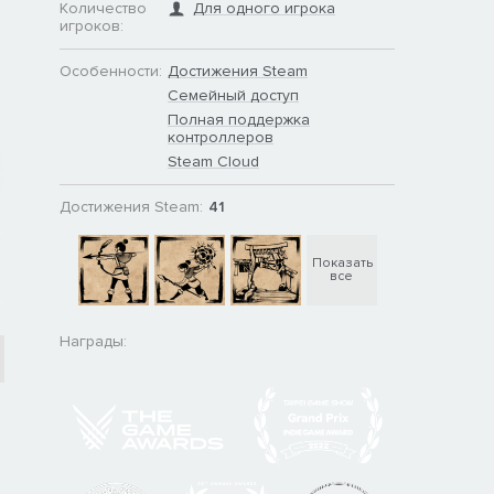
Количество
Для одного игрока
игроков:
Особенности:
Достижения Steam
Семейный доступ
Полная поддержка
контроллеров
Steam Cloud
Достижения Steam:
41
Показать
все
Награды: