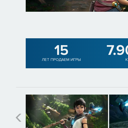
15
7.
ЛЕТ ПРОДАЕМ ИГРЫ
К