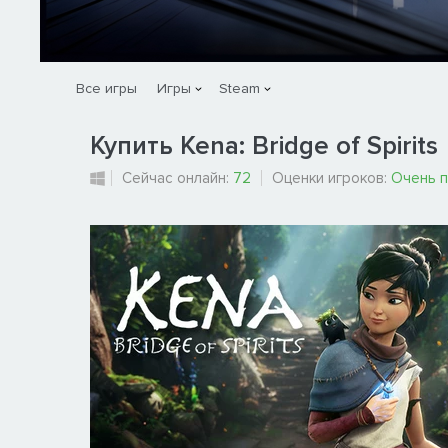
Все игры
Игры
Steam
Купить Kena: Bridge of Spirits
Сейчас онлайн:
72
Оценки игроков:
Очень 