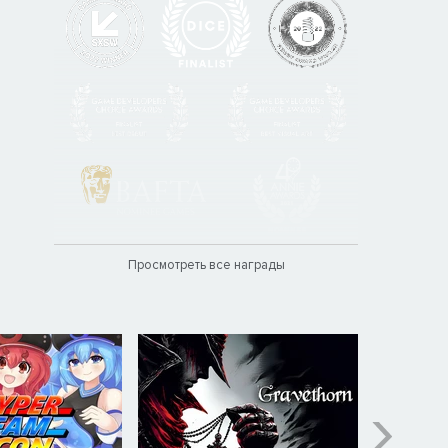
Просмотреть все награды