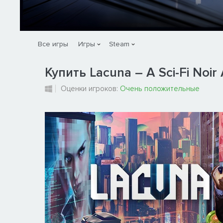
Все игры
Игры
Steam
Купить Lacuna – A Sci-Fi Noir
Оценки игроков:
Очень положительные