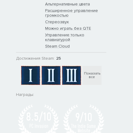
Альтернативные цвета
Расширенное управление
громкостью
Стереозвук
Можно играть без QTE
Управление только
клавиатурой
Steam Cloud
Достижения Steam:
25
Показать
все
Награды: