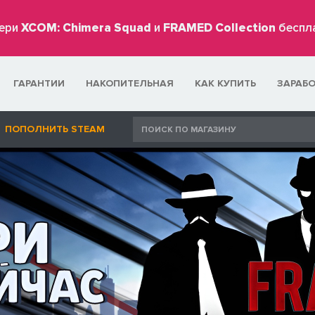
ери
XCOM: Chimera Squad
и
FRAMED Collection
беспл
ГАРАНТИИ
НАКОПИТЕЛЬНАЯ
КАК КУПИТЬ
ЗАРАБ
ПОПОЛНИТЬ STEAM