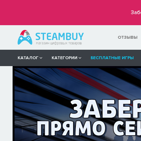
Заб
ОТЗЫВЫ
КАТАЛОГ
КАТЕГОРИИ
БЕСПЛАТНЫЕ ИГРЫ