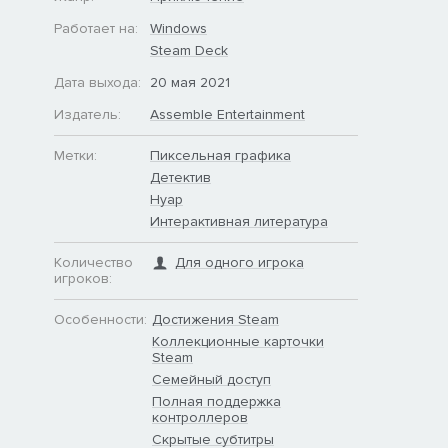
Работает на:
Windows
Steam Deck
Дата выхода:
20 мая 2021
Издатель:
Assemble Entertainment
Метки:
Пиксельная графика
Детектив
Нуар
Интерактивная литература
Количество
Для одного игрока
игроков:
Особенности:
Достижения Steam
Коллекционные карточки
Steam
Семейный доступ
Полная поддержка
контроллеров
Скрытые субтитры