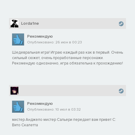
Lorda1ne
Рекомендую
Опубликовано: 26 июн в 00:23
Шедевральная игра! Играю каждый раз как в первый. Очень
сильный сюжет, очень проработанные персонажи.
Рекомендую однозначно, игра обязательна к прохождению!
Рекомендую
Опубликовано: 10 июл в 03:32
мистер Анджело мистер Сальери передает вам привет С:
Вито Скалетта