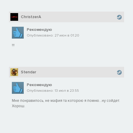
ChristzerA
Рекомендую
Опубликовано: 27 июн в 01:20
!!!
Stendar
Рекомендую
Опубликовано: 13 июл в 23:55
Мне понравилось, не мафия та которою я помню...ну сойдет.
Хорош.