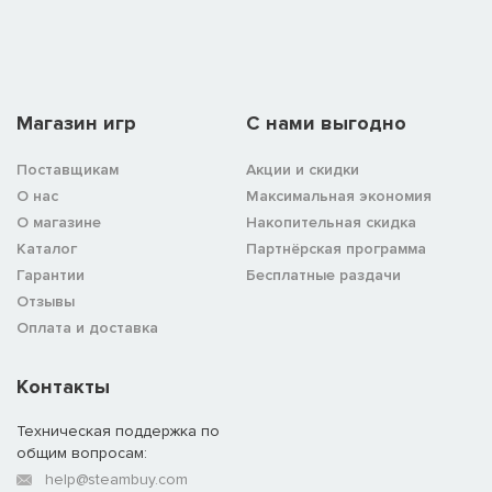
Магазин игр
C нами выгодно
Поставщикам
Акции и скидки
О нас
Максимальная экономия
О магазине
Накопительная скидка
Каталог
Партнёрская программа
Гарантии
Бесплатные раздачи
Отзывы
Оплата и доставка
Контакты
Техническая поддержка по
общим вопросам:
help@steambuy.com