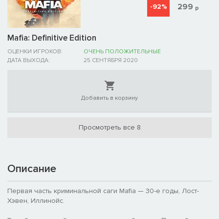
299
-92%
р
Mafia: Definitive Edition
ОЦЕНКИ ИГРОКОВ:
ОЧЕНЬ ПОЛОЖИТЕЛЬНЫЕ
ДАТА ВЫХОДА:
25 СЕНТЯБРЯ 2020
Добавить в корзину
Просмотреть все 8
Описание
Первая часть криминальной саги Mafia — 30-е годы, Лост-
Хэвен, Иллинойс.