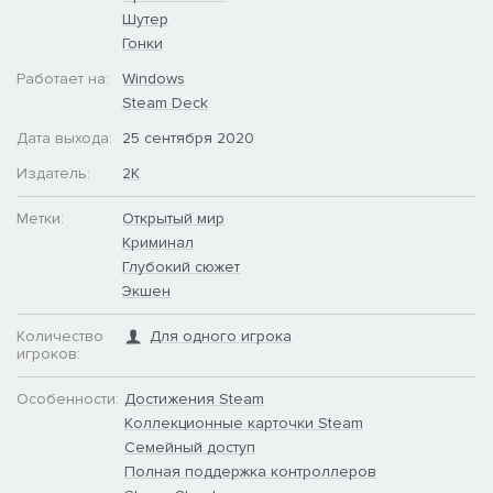
Шутер
Гонки
Работает на:
Windows
Steam Deck
Дата выхода:
25 сентября 2020
Издатель:
2K
Метки:
Открытый мир
Криминал
Глубокий сюжет
Экшен
Количество
Для одного игрока
игроков:
Особенности:
Достижения Steam
Коллекционные карточки Steam
Семейный доступ
Полная поддержка контроллеров