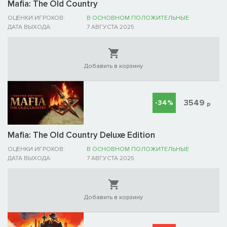
Mafia: The Old Country
ОЦЕНКИ ИГРОКОВ:
В ОСНОВНОМ ПОЛОЖИТЕЛЬНЫЕ
ДАТА ВЫХОДА:
7 АВГУСТА 2025
Добавить в корзину
3549
-34%
р
Mafia: The Old Country Deluxe Edition
ОЦЕНКИ ИГРОКОВ:
В ОСНОВНОМ ПОЛОЖИТЕЛЬНЫЕ
ДАТА ВЫХОДА:
7 АВГУСТА 2025
Добавить в корзину