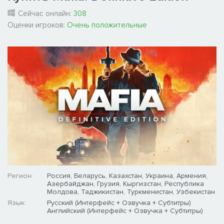
Сейчас онлайн:
308
Оценки игроков:
Очень положительные
Регион:
Россия, Беларусь, Казахстан, Украина, Армения,
Азербайджан, Грузия, Кыргизстан, Республика
Молдова, Таджикистан, Туркменистан, Узбекистан
Язык:
Русский (Интерфейс + Озвучка + Субтитры)
Английский (Интерфейс + Озвучка + Субтитры)