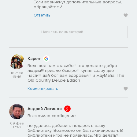
Если возникнут дополнительные вопросы,
обращайтесь!
Ответить
Kaperr
Большое вам спасибо!!! что делаете добро
людям!!! пришло быстро!!! купил сразу две
10 фев
части!!! дай бог вам здоровья!!! и ждуMafia: The
19:46
Old Country Deluxe Edition
Комментировать
Андрей Логинов
Выскочило сообщение:
09 фев
не удалось добавить подарок в вашу
17:43
библиотеку. Возможно он был активирован. В
библиотеки игра не появилась. Что делать?