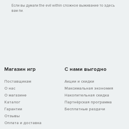
Если вы думали the evil within сложное выживание то здесь
вам пи.
Магазин игр
C нами выгодно
Поставщикам
Акции и скидки
О нас
Максимальная экономия
О магазине
Накопительная скидка
Каталог
Партнёрская программа
Гарантии
Бесплатные раздачи
Отзывы
Оплата и доставка