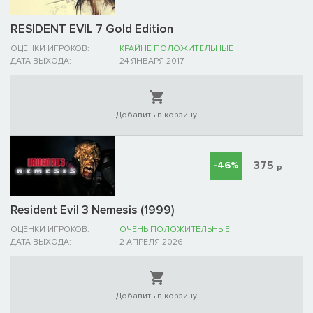
RESIDENT EVIL 7 Gold Edition
ОЦЕНКИ ИГРОКОВ:
КРАЙНЕ ПОЛОЖИТЕЛЬНЫЕ
ДАТА ВЫХОДА:
24 ЯНВАРЯ 2017
Добавить в корзину
375
-46%
р
Resident Evil 3 Nemesis (1999)
ОЦЕНКИ ИГРОКОВ:
ОЧЕНЬ ПОЛОЖИТЕЛЬНЫЕ
ДАТА ВЫХОДА:
2 АПРЕЛЯ 2026
Добавить в корзину