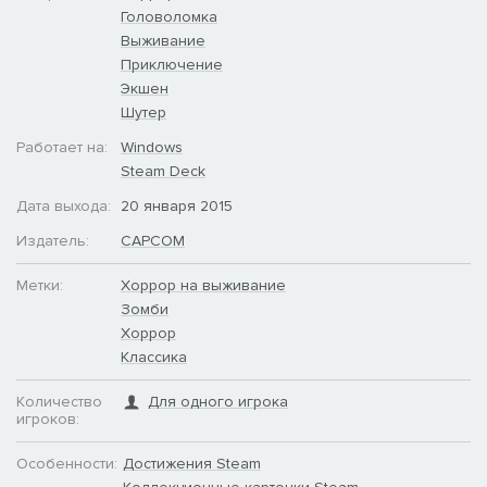
Головоломка
Выживание
Приключение
Экшен
Шутер
Работает на:
Windows
Steam Deck
Дата выхода:
20 января 2015
Издатель:
CAPCOM
Метки:
Хоррор на выживание
Зомби
Хоррор
Классика
Количество
Для одного игрока
игроков:
Особенности:
Достижения Steam