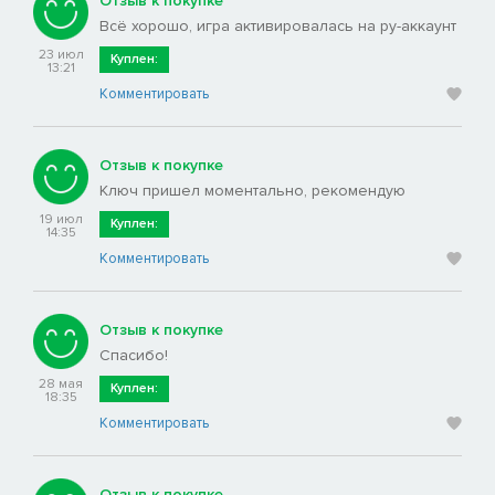
Отзыв к покупке
Всё хорошо, игра активировалась на ру-аккаунт
23 июл
Куплен:
13:21
Комментировать
Отзыв к покупке
Ключ пришел моментально, рекомендую
19 июл
Куплен:
14:35
Комментировать
Отзыв к покупке
Спасибо!
28 мая
Куплен:
18:35
Комментировать
Отзыв к покупке