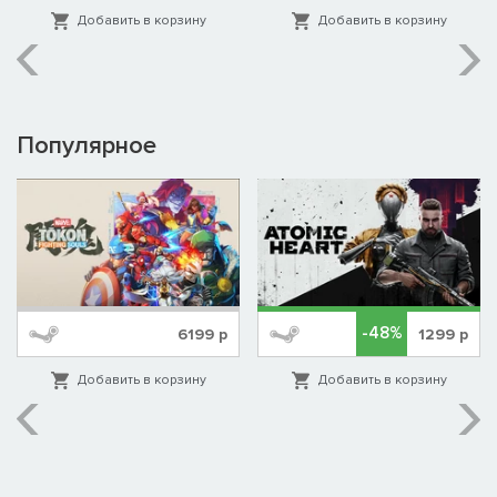
Добавить в корзину
Добавить в корзину
Популярное
-48%
6199
р
1299
р
Добавить в корзину
Добавить в корзину