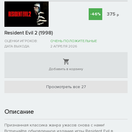
375
-46%
р
Resident Evil 2 (1998)
ОЦЕНКИ ИГРОКОВ:
ОЧЕНЬ ПОЛОЖИТЕЛЬНЫЕ
ДАТА ВЫХОДА:
2 АПРЕЛЯ 2026
Добавить в корзину
Просмотреть все 27
Описание
Признанная классика жанра ужасов снова с нами!
Встречайте обновленное издание игры Resident Evil в