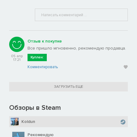
Отзыв к покупке
Все пришло мгновенно, рекомендую продавца.
05 апр
Куплен:
17:21
Комментировать
ЗАГРУЗИТЬ ЕЩЕ
Обзоры в Steam
Koldun
Рекомендую