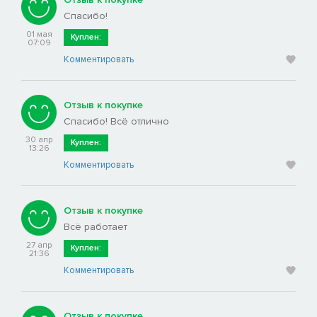
Спасибо!
01 мая
Куплен:
07:09
Комментировать
Отзыв к покупке
Спасибо! Всё отлично
30 апр
Куплен:
13:26
Комментировать
Отзыв к покупке
Всё работает
27 апр
Куплен:
21:36
Комментировать
Отзыв к покупке