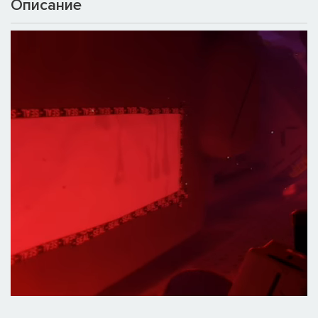
Описание