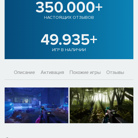
350.000+
НАСТОЯЩИХ ОТЗЫВОВ
49.935+
ИГР В НАЛИЧИИ
Описание
Активация
Похожие игры
Отзывы