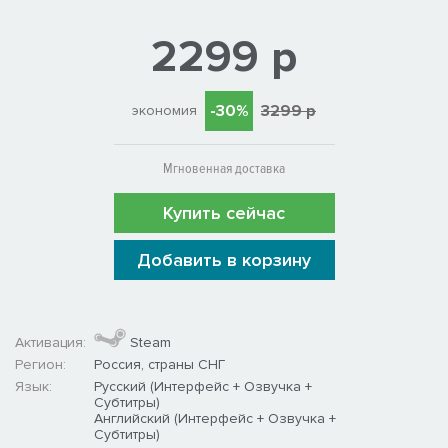
2299 р
-30%
3299 р
экономия
Мгновенная доставка
Купить сейчас
Добавить в корзину
Активация:
Steam
Регион:
Россия, страны СНГ
Язык:
Русский (Интерфейс + Озвучка +
Субтитры)
Английский (Интерфейс + Озвучка +
Субтитры)