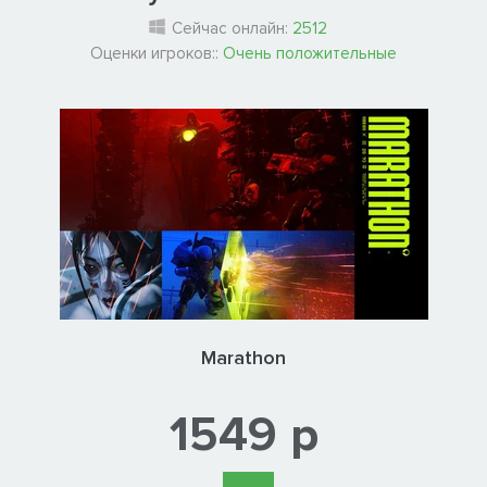
Сейчас онлайн:
2512
Оценки игроков::
Очень положительные
Marathon
1549 р