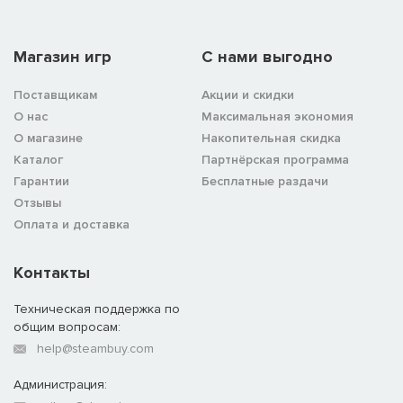
Магазин игр
C нами выгодно
Поставщикам
Акции и скидки
О нас
Максимальная экономия
О магазине
Накопительная скидка
Каталог
Партнёрская программа
Гарантии
Бесплатные раздачи
Отзывы
Оплата и доставка
Контакты
Техническая поддержка по
общим вопросам:
help@steambuy.com
Администрация: