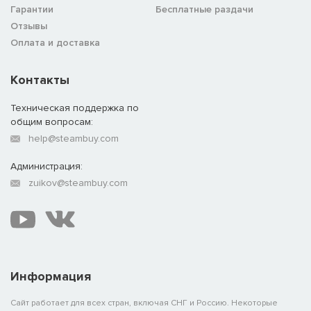
Гарантии
Бесплатные раздачи
Отзывы
Оплата и доставка
Контакты
Техническая поддержка по
общим вопросам:
help@steambuy.com
Администрация:
zuikov@steambuy.com
Информация
Сайт работает для всех стран, включая СНГ и Россию. Некоторые