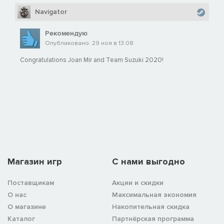
Navigator
Рекомендую
Опубликовано: 29 ноя в 13:08
Congratulations Joan Mir and Team Suzuki 2020!
Магазин игр
C нами выгодно
Поставщикам
Акции и скидки
О нас
Максимальная экономия
О магазине
Накопительная скидка
Каталог
Партнёрская программа