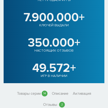
7.900.000+
КЛЮЧЕЙ ВЫДАЛИ
350.000+
НАСТОЯЩИХ ОТЗЫВОВ
49.572+
ИГР В НАЛИЧИИ
Товары серии
Описание
Активация
14
Отзывы
2