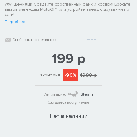
улучшениями Создайте собственный байк и костюм! Бросьте
вызов легендам MotoGP™ или устройте заезд с друзьями по
сети!
Подробнее
Сообщить о поступлении
199 р
-90%
1999 р
экономия
Активация:
Steam
Ожидается поступление
Нет в наличии