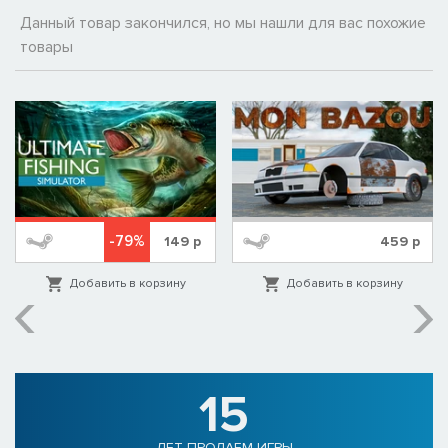
Данный товар закончился, но мы нашли для вас похожие
товары
-79%
149
р
459
р
Добавить в корзину
Добавить в корзину
15
ЛЕТ ПРОДАЕМ ИГРЫ