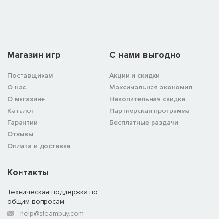
Магазин игр
C нами выгодно
Поставщикам
Акции и скидки
О нас
Максимальная экономия
О магазине
Накопительная скидка
Каталог
Партнёрская программа
Гарантии
Бесплатные раздачи
Отзывы
Оплата и доставка
Контакты
Техническая поддержка по
общим вопросам:
help@steambuy.com