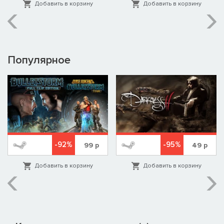
Добавить в корзину
Добавить в корзину
Популярное
-92%
-95%
99
р
49
р
Добавить в корзину
Добавить в корзину