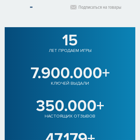
Подписаться на товары
15
ЛЕТ ПРОДАЕМ ИГРЫ
7.900.000+
КЛЮЧЕЙ ВЫДАЛИ
350.000+
НАСТОЯЩИХ ОТЗЫВОВ
47.179+