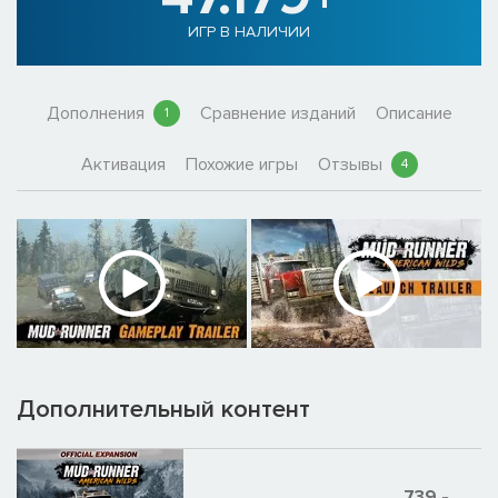
ИГР В НАЛИЧИИ
Дополнения
Сравнение изданий
Описание
1
Активация
Похожие игры
Отзывы
4
Дополнительный контент
739