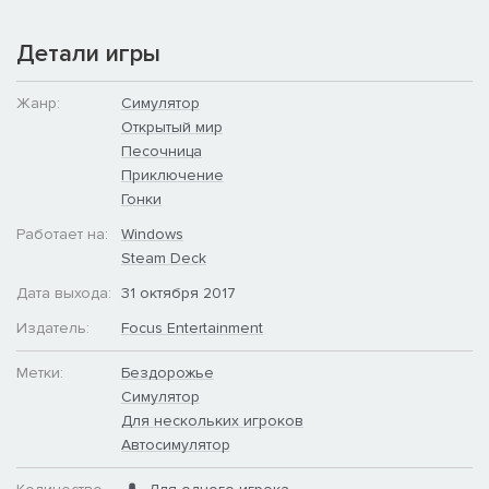
Детали игры
Жанр:
Симулятор
Открытый мир
Песочница
Приключение
Гонки
Работает на:
Windows
Steam Deck
Дата выхода:
31 октября 2017
Издатель:
Focus Entertainment
Метки:
Бездорожье
Симулятор
Для нескольких игроков
Автосимулятор