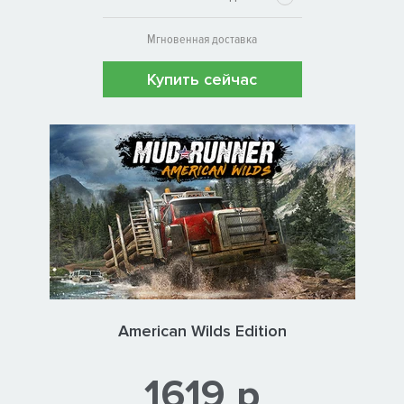
Мгновенная доставка
Купить сейчас
American Wilds Edition
1619 р