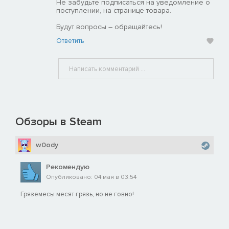
Не забудьте подписаться на уведомление о
поступлении, на странице товара.
Будут вопросы – обращайтесь!
Ответить
Обзоры в Steam
w0ody
Рекомендую
Опубликовано: 04 мая в 03:54
Гряземесы месят грязь, но не гoвно!