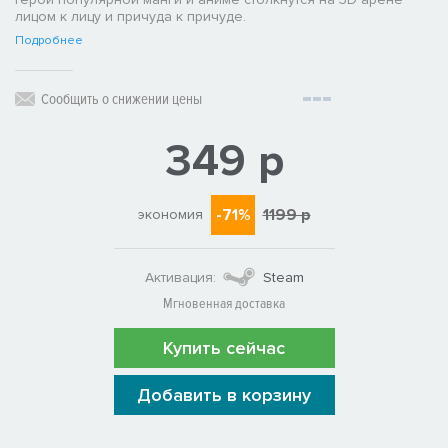
лицом к лицу и причуда к причуде.
Подробнее
Сообщить о снижении цены
349 р
-71%
1199 р
экономия
Активация:
Steam
Мгновенная доставка
Купить сейчас
Добавить в корзину