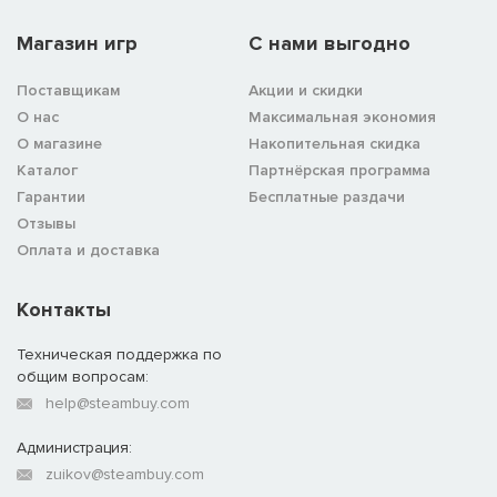
Магазин игр
C нами выгодно
Поставщикам
Акции и скидки
О нас
Максимальная экономия
О магазине
Накопительная скидка
Каталог
Партнёрская программа
Гарантии
Бесплатные раздачи
Отзывы
Оплата и доставка
Контакты
Техническая поддержка по
общим вопросам:
help@steambuy.com
Администрация:
zuikov@steambuy.com