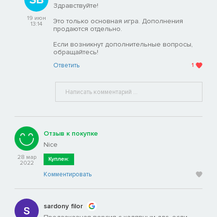
Здравствуйте!
19 июн
Это только основная игра. Дополнения
13:14
продаются отдельно.
Если возникнут дополнительные вопросы,
обращайтесь!
Ответить
1
Отзыв к покупке
Nice
28 мар
Куплен:
2022
Комментировать
sardony filor