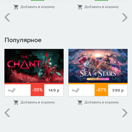
Добавить в корзину
Добавить в корзину
Популярное
-93%
-67%
149
р
399
р
Добавить в корзину
Добавить в корзину