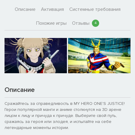
Описание
Активация
Системные требования
Похожие игры
Отзывы
4
Описание
Сражайтесь за справедливость в MY HERO ONE'S JUSTICE!
Герои популярной манги и аниме столкнутся на 3D арене
лицом к лицу и причуда к причуде. Выберите свой путь,
сражаясь за героя или злодея, и испытайте на себе
легендарные моменты истории.