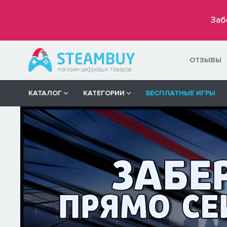
Заб
ОТЗЫВЫ
КАТАЛОГ
КАТЕГОРИИ
БЕСПЛАТНЫЕ ИГРЫ