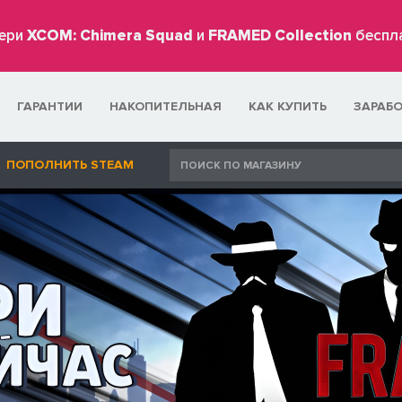
ери
XCOM: Chimera Squad
и
FRAMED Collection
беспл
ГАРАНТИИ
НАКОПИТЕЛЬНАЯ
КАК КУПИТЬ
ЗАРАБ
ПОПОЛНИТЬ STEAM