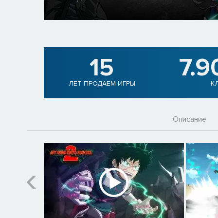
15
7.9
ЛЕТ ПРОДАЕМ ИГРЫ
К
Описание