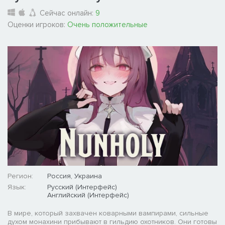
Сейчас онлайн:
9
Оценки игроков:
Очень положительные
Регион:
Россия, Украина
Язык:
Русский (Интерфейс)
Английский (Интерфейс)
В мире, который захвачен коварными вампирами, сильные
духом монахини прибывают в гильдию охотников. Они готовы