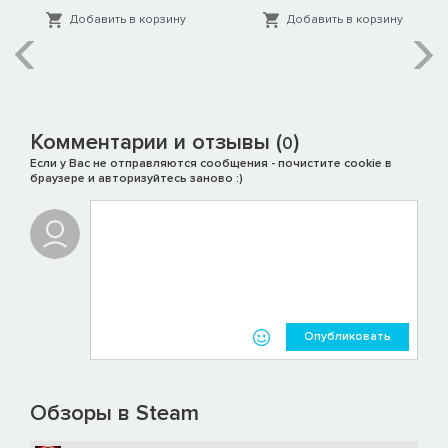
Добавить в корзину
Добавить в корзину
Комментарии и отзывы (
)
0
Если у Вас не отправляются сообщения - почистите cookie в
браузере и авторизуйтесь заново :)
Опубликовать
Обзоры в Steam