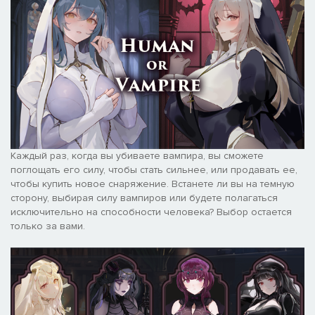
Каждый раз, когда вы убиваете вампира, вы сможете
поглощать его силу, чтобы стать сильнее, или продавать ее,
чтобы купить новое снаряжение. Встанете ли вы на темную
сторону, выбирая силу вампиров или будете полагаться
исключительно на способности человека? Выбор остается
только за вами.