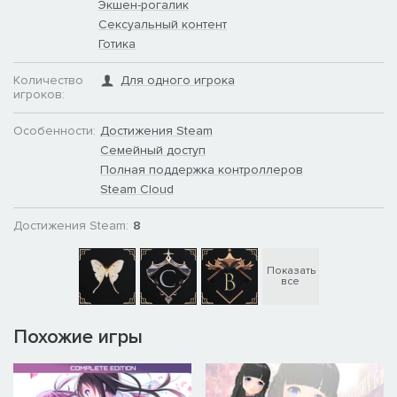
Экшен-рогалик
Сексуальный контент
Готика
Количество
Для одного игрока
игроков:
Особенности:
Достижения Steam
Семейный доступ
Полная поддержка контроллеров
Steam Cloud
Достижения Steam:
8
Показать
все
Похожие игры