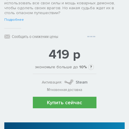
использовать все свои силы и мощь коварных демонов,
чтобы одолеть своих врагов. Но какая судьба ждет их в
столь опасном путешествии?
Подробнее
Сообщить о снижении цены
419 р
экономьте больше до
10%
?
Активация:
Steam
Мгновенная доставка
Купить сейчас