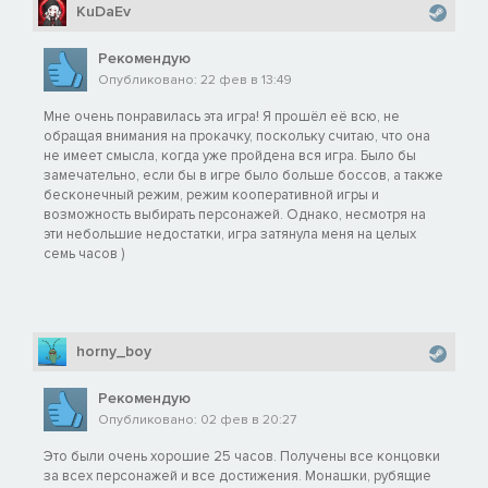
KuDaEv
Рекомендую
Опубликовано: 22 фев в 13:49
Мне очень понравилась эта игра! Я прошёл её всю, не
обращая внимания на прокачку, поскольку считаю, что она
не имеет смысла, когда уже пройдена вся игра. Было бы
замечательно, если бы в игре было больше боссов, а также
бесконечный режим, режим кооперативной игры и
возможность выбирать персонажей. Однако, несмотря на
эти небольшие недостатки, игра затянула меня на целых
семь часов )
horny_boy
Рекомендую
Опубликовано: 02 фев в 20:27
Это были очень хорошие 25 часов. Получены все концовки
за всех персонажей и все достижения. Монашки, рубящие