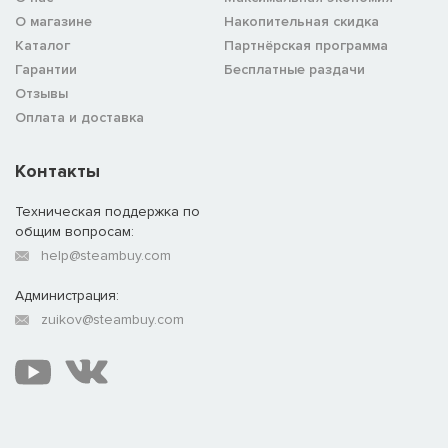
О магазине
Накопительная скидка
Каталог
Партнёрская программа
Гарантии
Бесплатные раздачи
Отзывы
Оплата и доставка
Контакты
Техническая поддержка по
общим вопросам:
help@steambuy.com
Администрация:
zuikov@steambuy.com