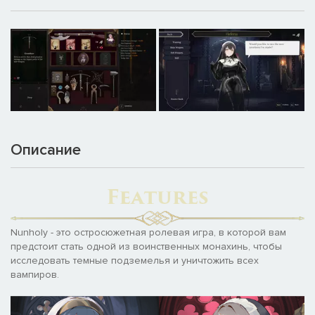
Описание
Nunholy - это остросюжетная ролевая игра, в которой вам
предстоит стать одной из воинственных монахинь, чтобы
исследовать темные подземелья и уничтожить всех
вампиров.