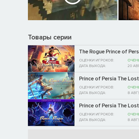
Товары серии
The Rogue Prince of Pers
ОЦЕНКИ ИГРОКОВ:
ОЧЕН
ДАТА ВЫХОДА:
20 АВ
Prince of Persia The Los
ОЦЕНКИ ИГРОКОВ:
ОЧЕН
ДАТА ВЫХОДА:
8 АВГ
Prince of Persia The Lo
ОЦЕНКИ ИГРОКОВ:
ОЧЕН
ДАТА ВЫХОДА:
8 АВГ