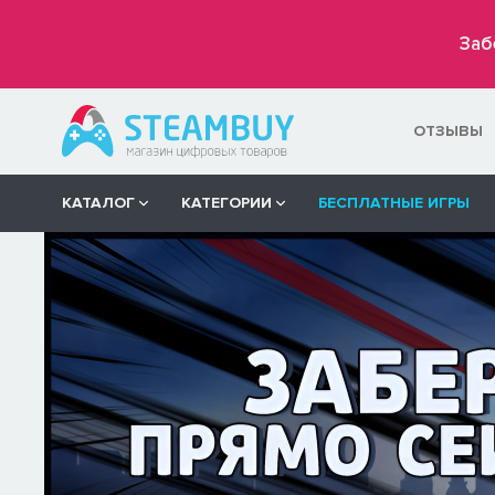
Заб
ОТЗЫВЫ
КАТАЛОГ
КАТЕГОРИИ
БЕСПЛАТНЫЕ ИГРЫ