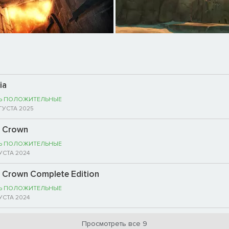
ia
Ь ПОЛОЖИТЕЛЬНЫЕ
ГУСТА 2025
t Crown
Ь ПОЛОЖИТЕЛЬНЫЕ
УСТА 2024
st Crown Complete Edition
Ь ПОЛОЖИТЕЛЬНЫЕ
УСТА 2024
Просмотреть все 9