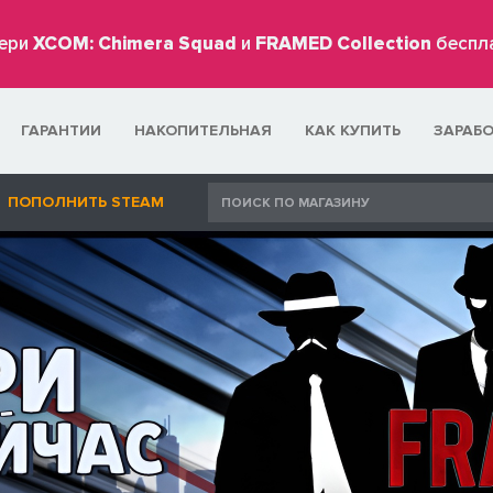
ери
XCOM: Chimera Squad
и
FRAMED Collection
беспл
ГАРАНТИИ
НАКОПИТЕЛЬНАЯ
КАК КУПИТЬ
ЗАРАБ
ПОПОЛНИТЬ STEAM