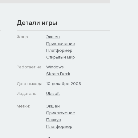
Детали игры
Жанр:
Экшен
Приключение
Платформер
Открытый мир
Работает на:
Windows
Steam Deck
Дата выхода:
10 декабря 2008
Издатель:
Ubisoft
Метки:
Экшен
Приключение
Паркур
Платформер