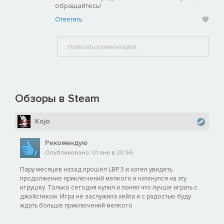
обращайтесь!
Ответить
Обзоры в Steam
Kojo
Рекомендую
Опубликовано: 01 янв в 20:56
Пару месяцев назад прошёл LBP 3 и хотел увидеть
продолжение приключений мелкого и наткнулся на эту
игрушку. Только сегодня купил и понял что лучше играть с
джойстиком. Игра не заслужила хейта и с радостью буду
ждать больше приключений мелкого