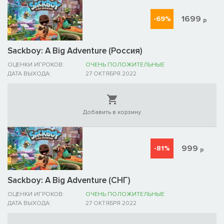
1699
-69%
р
Sackboy: A Big Adventure (Россия)
ОЦЕНКИ ИГРОКОВ:
ОЧЕНЬ ПОЛОЖИТЕЛЬНЫЕ
ДАТА ВЫХОДА:
27 ОКТЯБРЯ 2022
Добавить в корзину
999
-81%
р
Sackboy: A Big Adventure (СНГ)
ОЦЕНКИ ИГРОКОВ:
ОЧЕНЬ ПОЛОЖИТЕЛЬНЫЕ
ДАТА ВЫХОДА:
27 ОКТЯБРЯ 2022