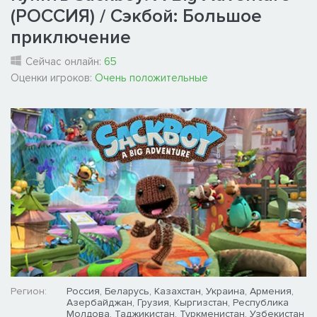
(РОССИЯ) / Сэкбой: Большое
приключение
Сейчас онлайн:
65
Оценки игроков:
Очень положительные
Регион:
Россия, Беларусь, Казахстан, Украина, Армения,
Азербайджан, Грузия, Кыргизстан, Республика
Молдова, Таджикистан, Туркменистан, Узбекистан