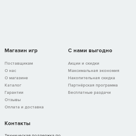
Магазин игр
C нами выгодно
Поставщикам
Акции и скидки
О нас
Максимальная экономия
О магазине
Накопительная скидка
Каталог
Партнёрская программа
Гарантии
Бесплатные раздачи
Отзывы
Оплата и доставка
Контакты
Техническая поддержка по