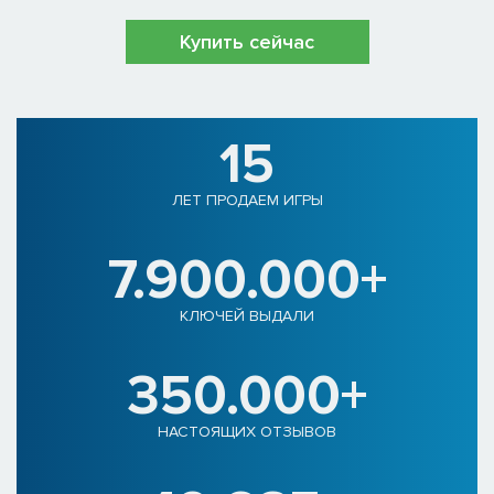
Купить сейчас
15
ЛЕТ ПРОДАЕМ ИГРЫ
7.900.000+
КЛЮЧЕЙ ВЫДАЛИ
350.000+
НАСТОЯЩИХ ОТЗЫВОВ