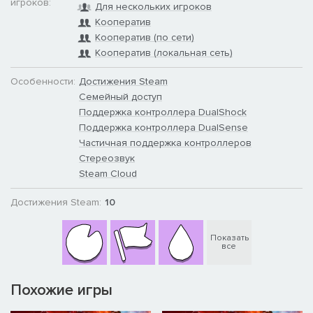
игроков:
Для нескольких игроков
Кооператив
Кооператив (по сети)
Кооператив (локальная сеть)
Особенности:
Достижения Steam
Семейный доступ
Поддержка контроллера DualShock
Поддержка контроллера DualSense
Частичная поддержка контроллеров
Стереозвук
Steam Cloud
Достижения Steam:
10
Показать
все
Похожие игры