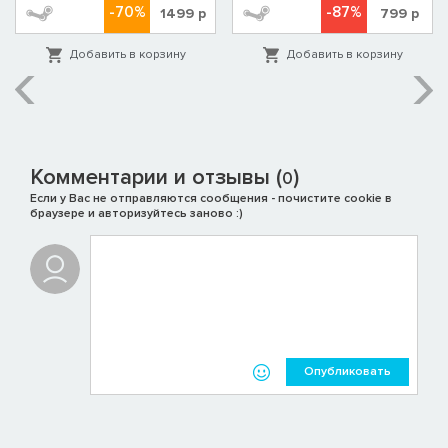
-70%
-87%
1499
р
799
р
Добавить в корзину
Добавить в корзину
Комментарии и отзывы (
)
0
Если у Вас не отправляются сообщения - почистите cookie в
браузере и авторизуйтесь заново :)
Опубликовать