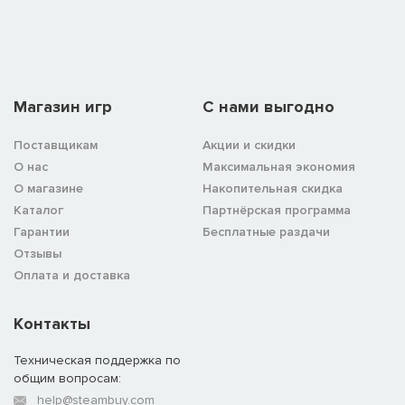
Магазин игр
C нами выгодно
Поставщикам
Акции и скидки
О нас
Максимальная экономия
О магазине
Накопительная скидка
Каталог
Партнёрская программа
Гарантии
Бесплатные раздачи
Отзывы
Оплата и доставка
Контакты
Техническая поддержка по
общим вопросам:
help@steambuy.com