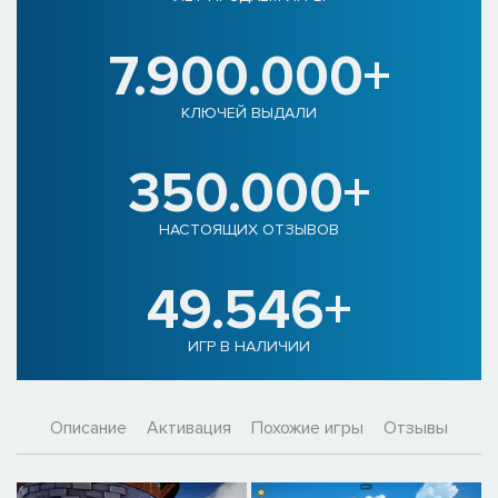
7.900.000+
КЛЮЧЕЙ ВЫДАЛИ
350.000+
НАСТОЯЩИХ ОТЗЫВОВ
49.546+
ИГР В НАЛИЧИИ
Описание
Активация
Похожие игры
Отзывы