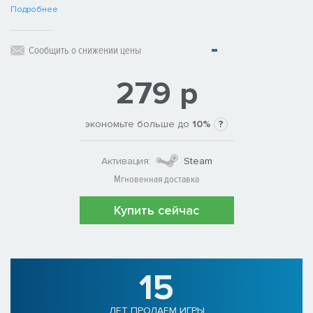
Подробнее
Сообщить о снижении цены
279 р
экономьте больше до
10%
?
Активация:
Steam
Мгновенная доставка
Купить сейчас
15
ЛЕТ ПРОДАЕМ ИГРЫ