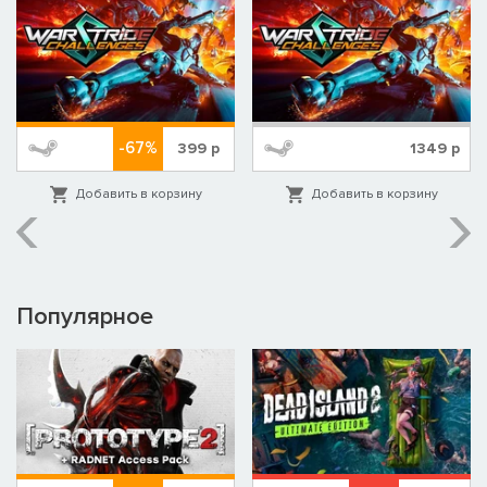
-67%
399
р
1349
р
Добавить в корзину
Добавить в корзину
Популярное