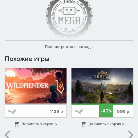
Просмотреть все награды
Похожие игры
-40%
1129
р
599
р
Добавить в корзину
Добавить в корзину