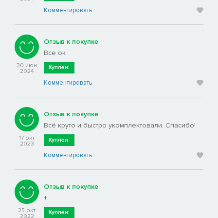
Комментировать
Отзыв к покупке
Все ок
30 июн
Куплен:
2024
Комментировать
Отзыв к покупке
Всё круто и быстро укомплектовали. Спасибо!
17 окт
Куплен:
2023
Комментировать
Отзыв к покупке
+
25 окт
Куплен:
2022