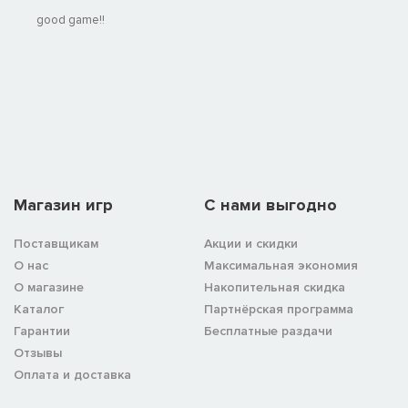
good game!!
Магазин игр
C нами выгодно
Поставщикам
Акции и скидки
О нас
Максимальная экономия
О магазине
Накопительная скидка
Каталог
Партнёрская программа
Гарантии
Бесплатные раздачи
Отзывы
Оплата и доставка