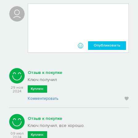
Опубликовать
Отзыв к покупке
Ключ получил
29 ноя
Куплен:
2024
Комментировать
Отзыв к покупке
Ключ получил, все хорошо.
09 июл
Куплен:
2024