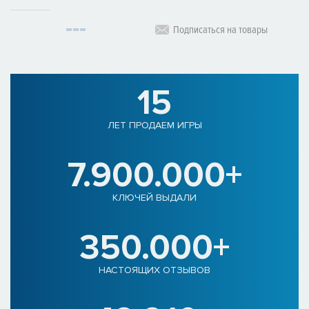
Подписаться на товары
15
ЛЕТ ПРОДАЕМ ИГРЫ
7.900.000+
КЛЮЧЕЙ ВЫДАЛИ
350.000+
НАСТОЯЩИХ ОТЗЫВОВ