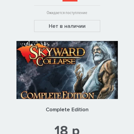
Ожидается поступление
Нет в наличии
Complete Edition
18 р