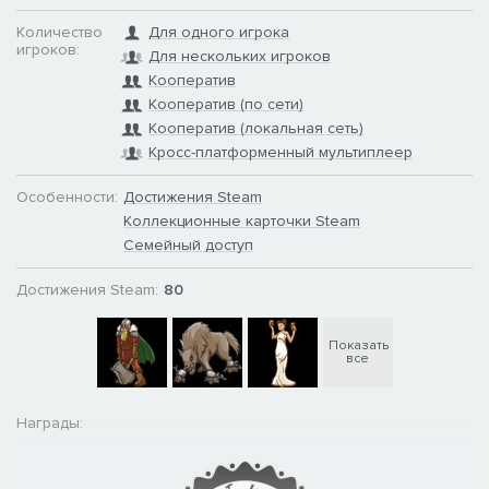
Количество
Для одного игрока
игроков:
Для нескольких игроков
Кооператив
Кооператив (по сети)
Кооператив (локальная сеть)
Кросс-платформенный мультиплеер
Особенности:
Достижения Steam
Коллекционные карточки Steam
Семейный доступ
Достижения Steam:
80
Показать
все
Награды: