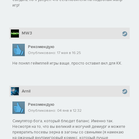
игр!
MW3
Рекомендую
Опубликовано: 17 мая в 16:25
Не понял геймплей игры ваще, просто оставил вкл для КК.
Arnil
Рекомендую
Опубликовано: 04 янв в 12:32
Симулятор бога, который блюдет баланс. Именно так.
Несмотря на то, что вы великий и могучий демиург и можете
превратить посевы зерна в загоны со свиньями (я намекаю
на ржачный внутриигровый комикс, который лучше