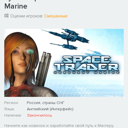
Marine
Оценки игроков:
Смешанные
Регион:
Россия, страны СНГ
Язык:
Английский (Интерфейс)
Наличие:
Закончилось
Начните как новичок и заработайте свой путь к Мастеру,