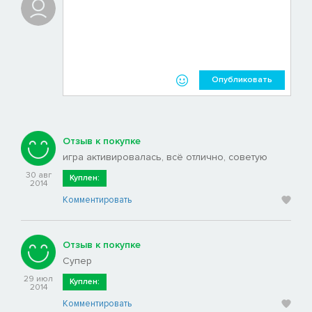
Опубликовать
Отзыв к покупке
игра активировалась, всё отлично, советую
30 авг
Куплен:
2014
Комментировать
Отзыв к покупке
Супер
29 июл
Куплен:
2014
Комментировать