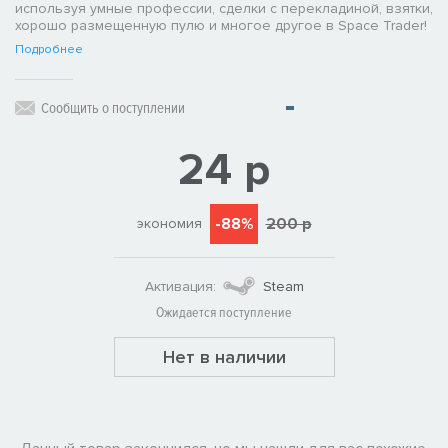
используя умные профессии, сделки с перекладиной, взятки,
хорошо размещенную пулю и многое другое в Space Trader!
Подробнее
Сообщить о поступлении
24 р
-88%
200 р
экономия
Активация:
Steam
Ожидается поступление
Нет в наличии