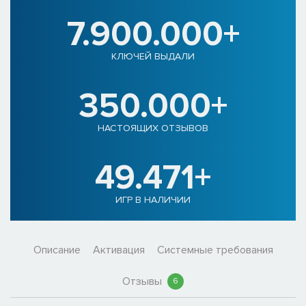
7.900.000+
КЛЮЧЕЙ ВЫДАЛИ
350.000+
НАСТОЯЩИХ ОТЗЫВОВ
49.471+
ИГР В НАЛИЧИИ
Описание
Активация
Системные требования
Отзывы
6