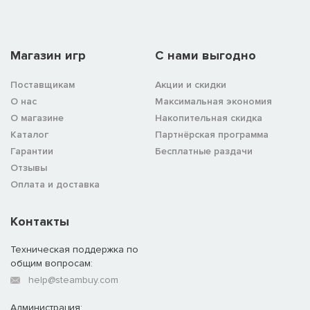
Магазин игр
C нами выгодно
Поставщикам
Акции и скидки
О нас
Максимальная экономия
О магазине
Накопительная скидка
Каталог
Партнёрская программа
Гарантии
Бесплатные раздачи
Отзывы
Оплата и доставка
Контакты
Техническая поддержка по
общим вопросам:
help@steambuy.com
Администрация: