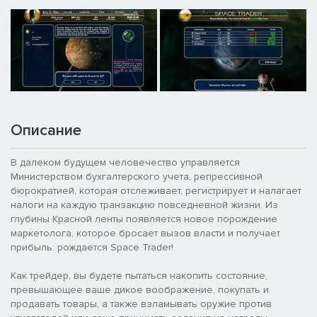
Описание
В далеком будущем человечество управляется
Министерством бухгалтерского учета, репрессивной
бюрократией, которая отслеживает, регистрирует и налагает
налоги на каждую транзакцию повседневной жизни. Из
глубины Красной ленты появляется новое порождение
маркетолога, которое бросает вызов власти и получает
прибыль: рождается Space Trader!
Как трейдер, вы будете пытаться накопить состояние,
превышающее ваше дикое воображение, покупать и
продавать товары, а также взламывать оружие против