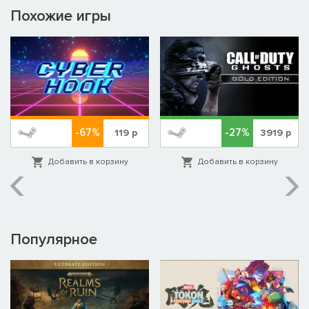
Похожие игры
-67%
-27%
119
р
3919
р
Добавить в корзину
Добавить в корзину
Популярное