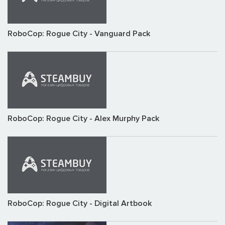
RoboCop: Rogue City - Vanguard Pack
RoboCop: Rogue City - Alex Murphy Pack
RoboCop: Rogue City - Digital Artbook