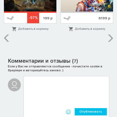
-97%
199
р
6199
р
Добавить в корзину
Добавить в корзину
Комментарии и отзывы (
)
7
Если у Вас не отправляются сообщения - почистите cookie в
браузере и авторизуйтесь заново :)
Опубликовать