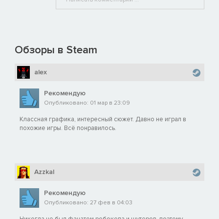
Обзоры в Steam
alex
Рекомендую
Опубликовано: 01 мар в 23:09
Классная графика, интересный сюжет. Давно не играл в
похожие игры. Всё понравилось.
Azzkal
Рекомендую
Опубликовано: 27 фев в 04:03