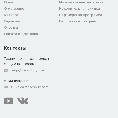
О нас
Максимальная экономия
О магазине
Накопительная скидка
Каталог
Партнёрская программа
Гарантии
Бесплатные раздачи
Отзывы
Оплата и доставка
Контакты
Техническая поддержка по
общим вопросам:
help@steambuy.com
Администрация:
zuikov@steambuy.com