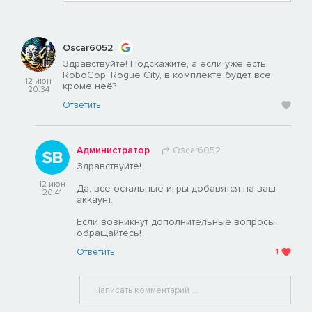
Oscar6052
Здравствуйте! Подскажите, а если уже есть
RoboCop: Rogue City, в комплекте будет все,
12 июн
кроме неё?
20:34
Ответить
Администратор
Oscar6052
Здравствуйте!
12 июн
Да, все остальные игры добавятся на ваш
20:41
аккаунт.
Если возникнут дополнительные вопросы,
обращайтесь!
Ответить
1