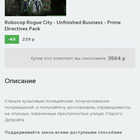
Robocop Rogue City - Unfinished Business - Prime
Directives Pack
-45
239
р
%
3564 р
Купив этот комплект, вы сэкономите:
Описание
Станьте культовым полицейским, получеловеком-
полумашиной, и попытайтесь восстановить справедливость
на опасных, охваченных преступностью улицах Старого
Детройта.
Поддерживайте закон всеми доступными способами