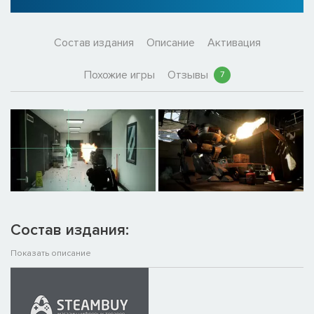
Состав издания
Описание
Активация
Похожие игры
Отзывы
7
Состав издания:
Показать описание