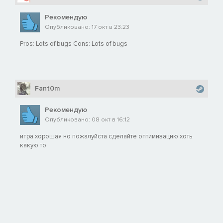
Рекомендую
Опубликовано: 17 окт в 23:23
Pros: Lots of bugs Cons: Lots of bugs
Fant0m
Рекомендую
Опубликовано: 08 окт в 16:12
игра хорошая но пожалуйста сделайте оптимизацию хоть
какую то