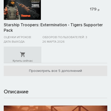
179
р
Starship Troopers: Extermination - Tigers Supporter
Pack
ОЦЕНКИ ИГРОКОВ:
ОБЗОРОВ ПОЛЬЗОВАТЕЛЕЙ: 3
ДАТА ВЫХОДА:
26 МАРТА 2026
Купить сейчас
Просмотреть все 5 дополнений
Описание