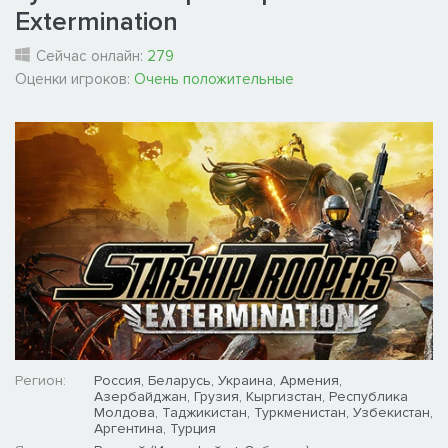
Extermination
Сейчас онлайн:
279
Оценки игроков:
Очень положительные
Регион:
Россия, Беларусь, Украина, Армения,
Азербайджан, Грузия, Кыргизстан, Республика
Молдова, Таджикистан, Туркменистан, Узбекистан,
Аргентина, Турция