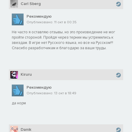
Carl Sberg
Рекомендую
Опубликовано: 11 окт в 00:35
Не часто я оставляю отзывы, но это произведение не мог
пройти стороной. Пройдя через тернии мы устремились к
звездам. В игре нет Русского языка, но все на Русском!!!
Спасибо разработчикам и благодарю за ваши труды.
Kiruru
Рекомендую
Опубликовано: 13 окт в 18:49
да норм
Danik