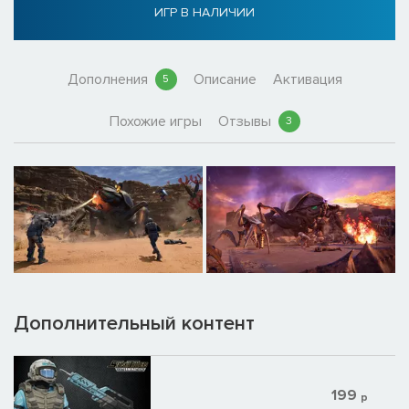
ИГР В НАЛИЧИИ
Дополнения
Описание
Активация
5
Похожие игры
Отзывы
3
Дополнительный контент
199
р