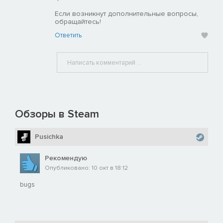
Если возникнут дополнительные вопросы,
обращайтесь!
Ответить
Обзоры в Steam
Pusichka
Рекомендую
Опубликовано: 10 окт в 18:12
bugs