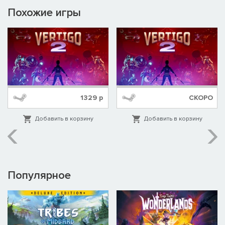
Похожие игры
1329
р
СКОРО
Добавить в корзину
Добавить в корзину
Популярное