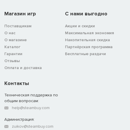
Магазин игр
C нами выгодно
Поставщикам
Акции и скидки
О нас
Максимальная экономия
О магазине
Накопительная скидка
Каталог
Партнёрская программа
Гарантии
Бесплатные раздачи
Отзывы
Оплата и доставка
Контакты
Техническая поддержка по
общим вопросам:
help@steambuy.com
Администрация:
zuikov@steambuy.com