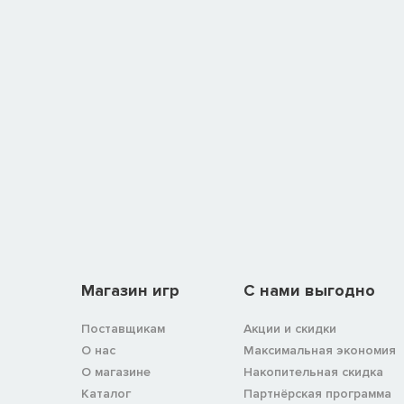
Магазин игр
C нами выгодно
Поставщикам
Акции и скидки
О нас
Максимальная экономия
О магазине
Накопительная скидка
Каталог
Партнёрская программа