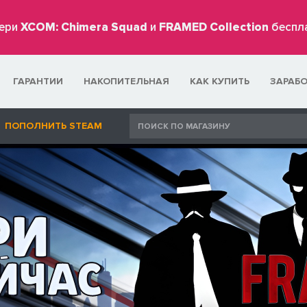
ери
XCOM: Chimera Squad
и
FRAMED Collection
беспл
ГАРАНТИИ
НАКОПИТЕЛЬНАЯ
КАК КУПИТЬ
ЗАРАБ
ПОПОЛНИТЬ STEAM