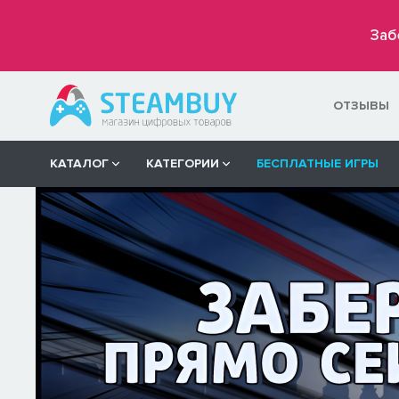
Заб
ОТЗЫВЫ
КАТАЛОГ
КАТЕГОРИИ
БЕСПЛАТНЫЕ ИГРЫ