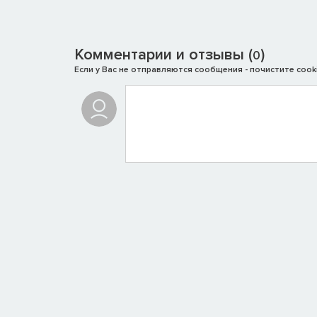
Комментарии и отзывы (
)
0
Если у Вас не отправляются сообщения - почистите cooki