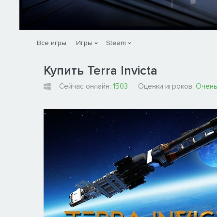
Все игры
Игры
Steam
Купить Terra Invicta
Сейчас онлайн:
1503
Оценки игроков:
Очень