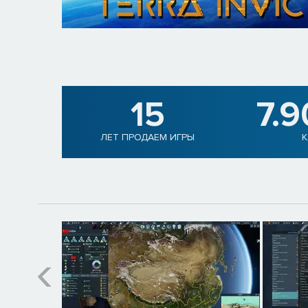
15
7.
ЛЕТ ПРОДАЕМ ИГРЫ
К