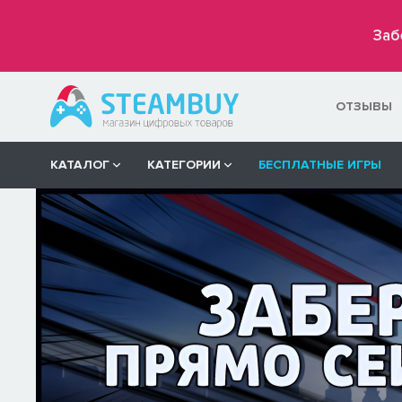
Заб
ОТЗЫВЫ
КАТАЛОГ
КАТЕГОРИИ
БЕСПЛАТНЫЕ ИГРЫ