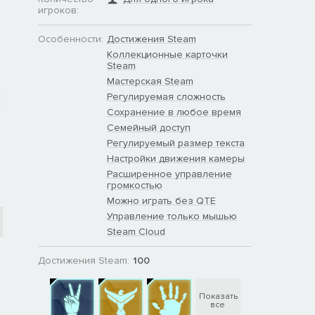
игроков:
Особенности:
Достижения Steam
Коллекционные карточки
Steam
Мастерская Steam
Регулируемая сложность
Сохранение в любое время
Семейный доступ
Регулируемый размер текста
Настройки движения камеры
Расширенное управление
громкостью
Можно играть без QTE
Управление только мышью
Steam Cloud
Достижения Steam:
100
Показать
все