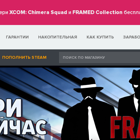
ери
XCOM: Chimera Squad
и
FRAMED Collection
беспл
ГАРАНТИИ
НАКОПИТЕЛЬНАЯ
КАК КУПИТЬ
ЗАРАБ
ПОПОЛНИТЬ STEAM