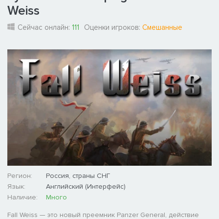
Weiss
Сейчас онлайн:
111
Оценки игроков:
Смешанные
Регион:
Россия, страны СНГ
Язык:
Английский (Интерфейс)
Наличие:
Много
Fall Weiss — это новый преемник Panzer General, действие