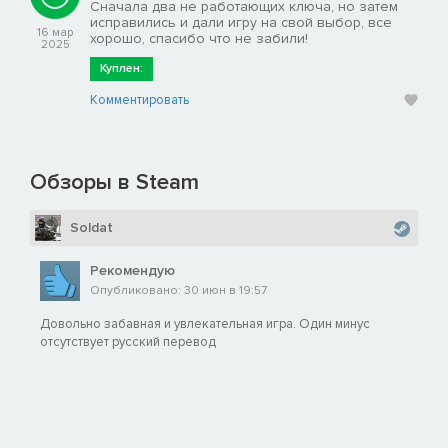
Сначала два не работающих ключа, но затем
исправились и дали игру на свой выбор, все
16 мар
хорошо, спасибо что не забили!
2025
Куплен:
Комментировать
Обзоры в Steam
Soldat
Рекомендую
Опубликовано: 30 июн в 19:57
Довольно забавная и увлекательная игра. Один минус
отсутствует русский перевод