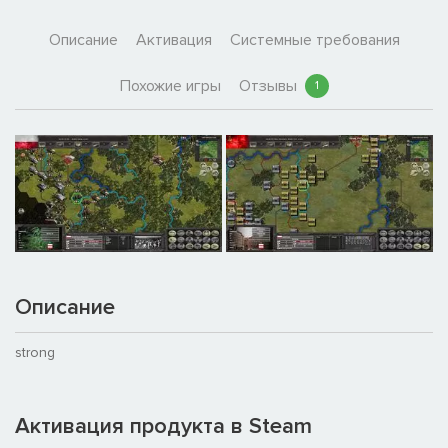
Описание
Активация
Системные требования
Похожие игры
Отзывы
1
Описание
strong
Активация продукта в Steam