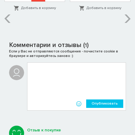
Добавить в корзину
Добавить в корзину
Комментарии и отзывы (
)
1
Если у Вас не отправляются сообщения - почистите cookie в
браузере и авторизуйтесь заново :)
Опубликовать
Отзыв к покупке