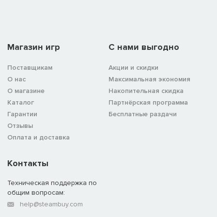
Магазин игр
C нами выгодно
Поставщикам
Акции и скидки
О нас
Максимальная экономия
О магазине
Накопительная скидка
Каталог
Партнёрская программа
Гарантии
Бесплатные раздачи
Отзывы
Оплата и доставка
Контакты
Техническая поддержка по
общим вопросам:
help@steambuy.com