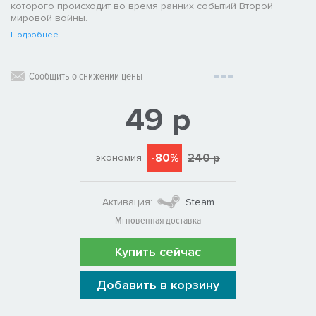
которого происходит во время ранних событий Второй
мировой войны.
Подробнее
Сообщить о снижении цены
49 р
-80%
240 р
экономия
Активация:
Steam
Мгновенная доставка
Купить сейчас
Добавить в корзину