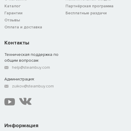
Каталог
Партнёрская программа
Гарантии
Бесплатные раздачи
Отзывы
Оплата и доставка
Контакты
Техническая поддержка по
общим вопросам:
help@steambuy.com
Администрация:
zuikov@steambuy.com
Информация