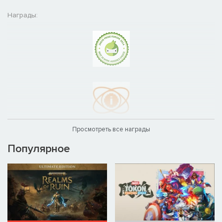
Награды:
Просмотреть все награды
Популярное