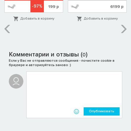
-97%
199
р
6199
р
Добавить в корзину
Добавить в корзину
Комментарии и отзывы (
)
0
Если у Вас не отправляются сообщения - почистите cookie в
браузере и авторизуйтесь заново :)
Опубликовать