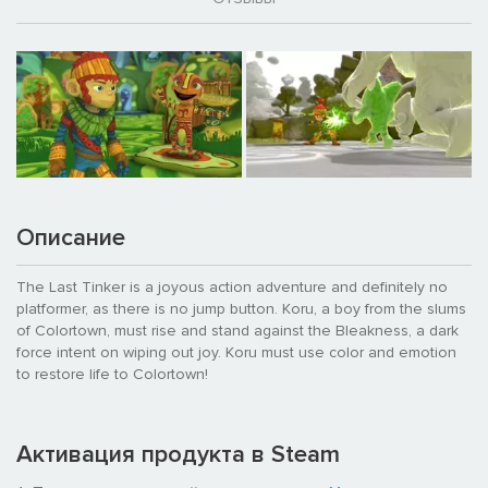
Описание
The Last Tinker is a joyous action adventure and definitely no
platformer, as there is no jump button. Koru, a boy from the slums
of Colortown, must rise and stand against the Bleakness, a dark
force intent on wiping out joy. Koru must use color and emotion
to restore life to Colortown!
Активация продукта в Steam