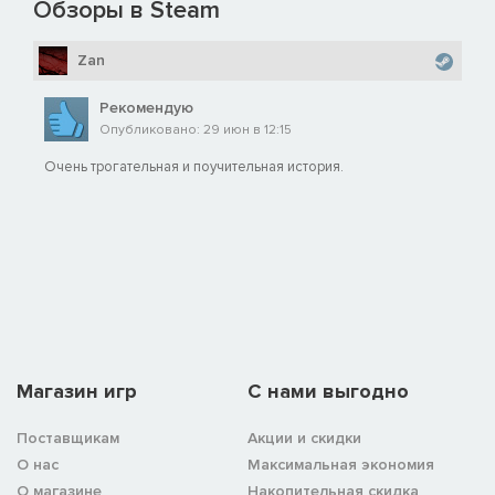
Обзоры в Steam
Zan
Рекомендую
Опубликовано: 29 июн в 12:15
Очень трогательная и поучительная история.
Магазин игр
C нами выгодно
Поставщикам
Акции и скидки
О нас
Максимальная экономия
О магазине
Накопительная скидка