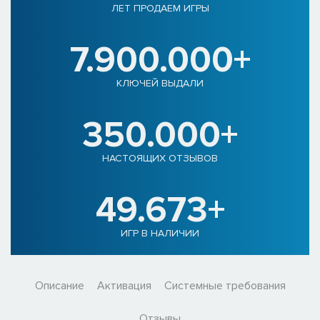
ЛЕТ ПРОДАЕМ ИГРЫ
7.900.000+
КЛЮЧЕЙ ВЫДАЛИ
350.000+
НАСТОЯЩИХ ОТЗЫВОВ
49.673+
ИГР В НАЛИЧИИ
Описание
Активация
Системные требования
Отзывы