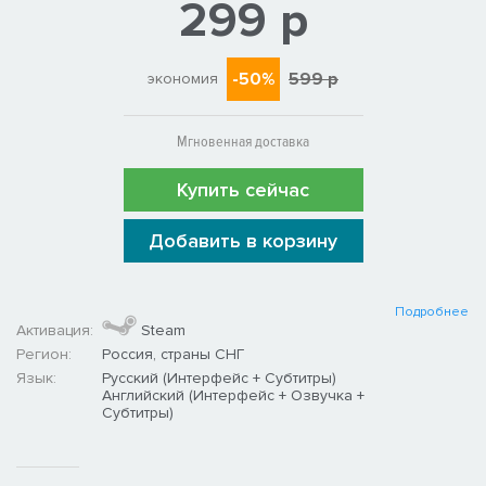
299 р
-50%
599 р
экономия
Мгновенная доставка
Купить сейчас
Добавить в корзину
Подробнее
Активация:
Steam
Регион:
Россия, страны СНГ
Язык:
Русский (Интерфейс + Субтитры)
Английский (Интерфейс + Озвучка +
Субтитры)