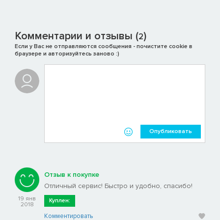
Комментарии и отзывы (
)
2
Если у Вас не отправляются сообщения - почистите cookie в
браузере и авторизуйтесь заново :)
Опубликовать
Отзыв к покупке
Отличный сервис! Быстро и удобно, спасибо!
19 янв
Куплен:
2018
Комментировать