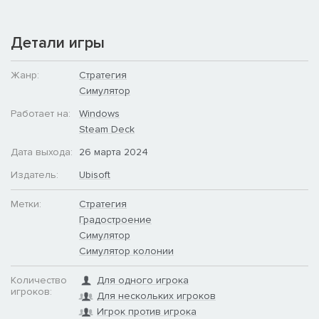
Детали игры
Жанр:
Стратегия
Симулятор
Работает на:
Windows
Steam Deck
Дата выхода:
26 марта 2024
Издатель:
Ubisoft
Метки:
Стратегия
Градостроение
Симулятор
Симулятор колонии
Количество
Для одного игрока
игроков:
Для нескольких игроков
Игрок против игрока