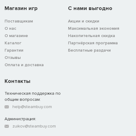
Магазин игр
C нами выгодно
Поставщикам
Акции и скидки
О нас
Максимальная экономия
О магазине
Накопительная скидка
Каталог
Партнёрская программа
Гарантии
Бесплатные раздачи
Отзывы
Оплата и доставка
Контакты
Техническая поддержка по
общим вопросам:
help@steambuy.com
Администрация:
zuikov@steambuy.com