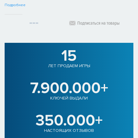
Подробнее
Подписаться на товары
15
ЛЕТ ПРОДАЕМ ИГРЫ
7.900.000+
КЛЮЧЕЙ ВЫДАЛИ
350.000+
НАСТОЯЩИХ ОТЗЫВОВ