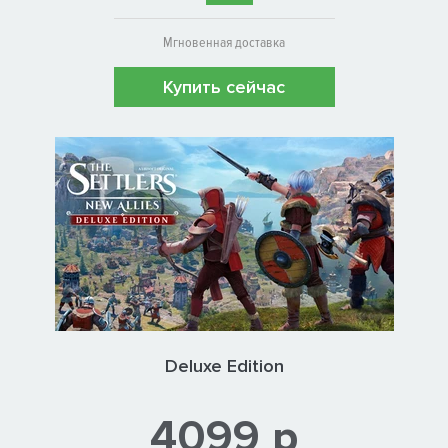
Мгновенная доставка
Купить сейчас
Deluxe Edition
4099 р