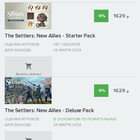
1629
-9%
р
The Settlers: New Allies - Starter Pack
ОЦЕНКИ ИГРОКОВ:
НЕТ ОБЗОРОВ
ДАТА ВЫХОДА:
26 МАРТА 2024
Купить сейчас
1629
-9%
р
The Settlers: New Allies - Deluxe Pack
ОЦЕНКИ ИГРОКОВ:
В ОСНОВНОМ ПОЛОЖИТЕЛЬНЫЕ
ДАТА ВЫХОДА:
26 МАРТА 2024