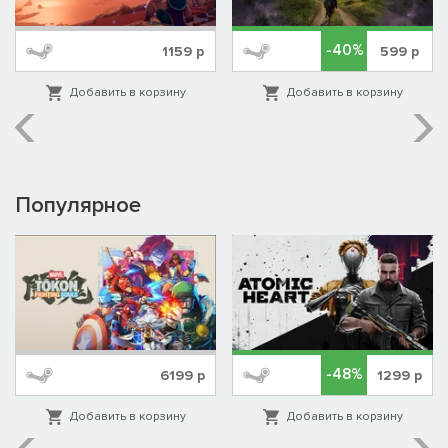
-40%
1159
р
599
р
Добавить в корзину
Добавить в корзину
Популярное
-48%
6199
р
1299
р
Добавить в корзину
Добавить в корзину