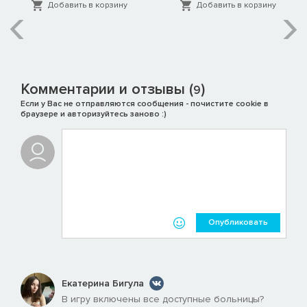
Добавить в корзину
Добавить в корзину
Комментарии и отзывы (
)
9
Если у Вас не отправляются сообщения - почистите cookie в
браузере и авторизуйтесь заново :)
Опубликовать
Екатерина Бигула
В игру включены все доступные больницы?