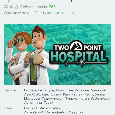
Сейчас онлайн:
766
Оценки игроков:
Очень положительные
Регион:
Россия, Беларусь, Казахстан, Украина, Армения,
Азербайджан, Грузия, Кыргизстан, Республика
Молдова, Таджикистан, Туркменистан, Узбекистан,
Аргентина, Турция
Язык:
Русский (Интерфейс)
Английский (Интерфейс + Озвучка)