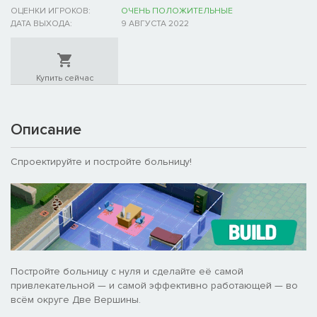
ОЦЕНКИ ИГРОКОВ:
ОЧЕНЬ ПОЛОЖИТЕЛЬНЫЕ
ДАТА ВЫХОДА:
9 АВГУСТА 2022
Купить сейчас
Описание
Спроектируйте и постройте больницу!
Постройте больницу с нуля и сделайте её самой
привлекательной — и самой эффективно работающей — во
всём округе Две Вершины.