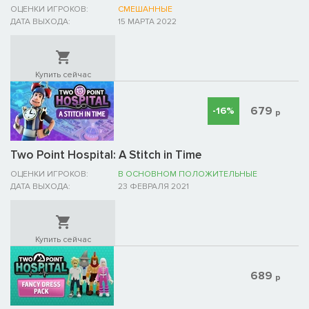
ОЦЕНКИ ИГРОКОВ:
СМЕШАННЫЕ
ДАТА ВЫХОДА:
15 МАРТА 2022
Купить сейчас
679
-16%
р
Two Point Hospital: A Stitch in Time
ОЦЕНКИ ИГРОКОВ:
В ОСНОВНОМ ПОЛОЖИТЕЛЬНЫЕ
ДАТА ВЫХОДА:
23 ФЕВРАЛЯ 2021
Купить сейчас
689
р