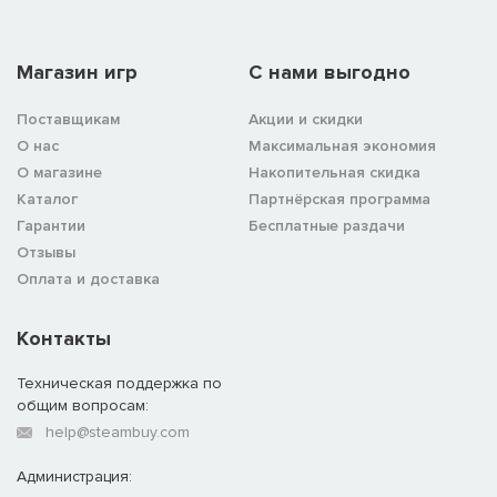
Магазин игр
C нами выгодно
Поставщикам
Акции и скидки
О нас
Максимальная экономия
О магазине
Накопительная скидка
Каталог
Партнёрская программа
Гарантии
Бесплатные раздачи
Отзывы
Оплата и доставка
Контакты
Техническая поддержка по
общим вопросам:
help@steambuy.com
Администрация: