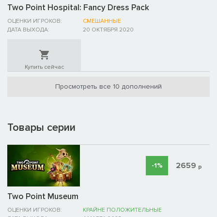
Two Point Hospital: Fancy Dress Pack
ОЦЕНКИ ИГРОКОВ:
СМЕШАННЫЕ
ДАТА ВЫХОДА:
20 ОКТЯБРЯ 2020
Купить сейчас
Просмотреть все 10 дополнений
Товары серии
2659
-1%
р
Two Point Museum
ОЦЕНКИ ИГРОКОВ:
КРАЙНЕ ПОЛОЖИТЕЛЬНЫЕ