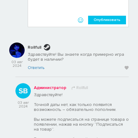
Опубликовать
Rollfull
Здравствуйте! Вы знаете когда примерно игра
будет в наличии?
03 авг
2024
Ответить
Администратор
Rollfull
Здравствуйте!
03 авг
Точной даты нет, как только появится
2024
возможность – обязательно пополним.
Вы можете подписаться на странице товара о
появлении, нажав на кнопку “Подписаться
на товар”.