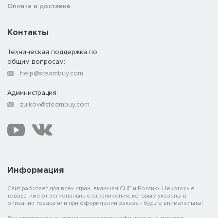
Оплата и доставка
Контакты
Техническая поддержка по
общим вопросам:
help@steambuy.com
Администрация:
zuikov@steambuy.com
Информация
Сайт работает для всех стран, включая СНГ и Россию. Некоторые
товары имеют региональные ограничения, которые указаны в
описании товара или при оформлении заказа - будьте внимательны!