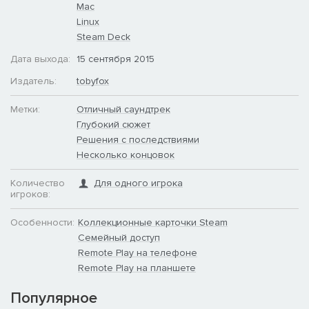
Mac
Linux
Steam Deck
Дата выхода:
15 сентября 2015
Издатель:
tobyfox
Метки:
Отличный саундтрек
Глубокий сюжет
Решения с последствиями
Несколько концовок
Количество
Для одного игрока
игроков:
Особенности:
Коллекционные карточки Steam
Семейный доступ
Remote Play на телефоне
Remote Play на планшете
Популярное