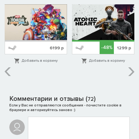
-48%
6199
р
1299
р
Добавить в корзину
Добавить в корзину
Комментарии и отзывы (
)
72
Если у Вас не отправляются сообщения - почистите cookie в
браузере и авторизуйтесь заново :)