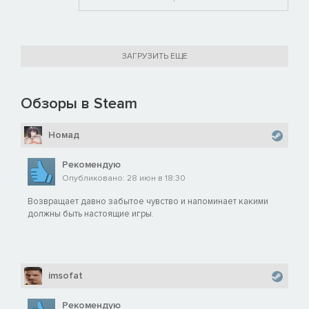
ЗАГРУЗИТЬ ЕЩЕ
Обзоры в Steam
Номад
Рекомендую
Опубликовано: 28 июн в 18:30
Возвращает давно забытое чувство и напоминает какими
должны быть настоящие игры.
imsofat
Рекомендую