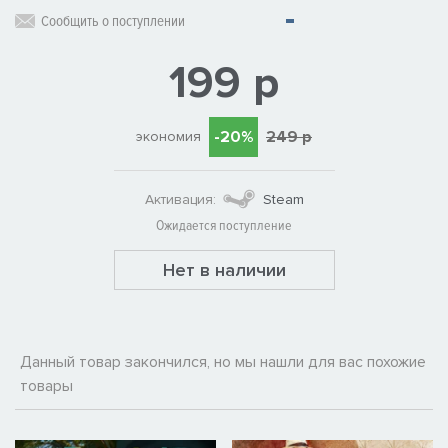
Сообщить о поступлении
199 р
-20%
249 р
экономия
Активация:
Steam
Ожидается поступление
Нет в наличии
Данный товар закончился, но мы нашли для вас похожие
товары