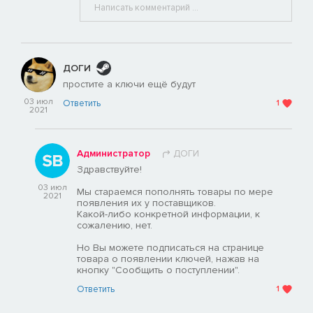
ДОГИ
простите а ключи ещё будут
03 июл
Ответить
1
2021
Администратор
ДОГИ
Здравствуйте!
03 июл
Мы стараемся пополнять товары по мере
2021
появления их у поставщиков.
Какой-либо конкретной информации, к
сожалению, нет.
Но Вы можете подписаться на странице
товара о появлении ключей, нажав на
кнопку "Сообщить о поступлении".
Ответить
1