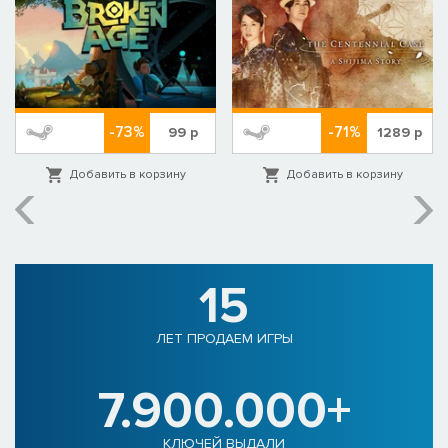
-73%
-71%
99
р
1289
р
Добавить в корзину
Добавить в корзину
15
ЛЕТ ПРОДАЕМ ИГРЫ
7.900.000+
КЛЮЧЕЙ ВЫДАЛИ