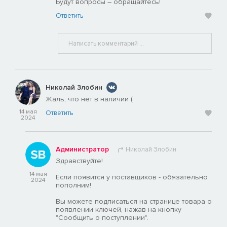
Будут вопросы – обращайтесь!
Ответить
Николай Злобин
Жаль, что нет в наличии (
14 мая
Ответить
2024
Администратор
Николай Злобин
Здравствуйте!
14 мая
Если появится у поставщиков - обязательно
2024
пополним!
Вы можете подписаться на странице товара о
появлении ключей, нажав на кнопку
"Сообщить о поступлении".