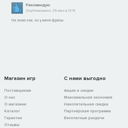
Рекомендую
Опубликовано: 29 июн в 13:15
Не знаю как, но у меня фризы
Магазин игр
C нами выгодно
Поставщикам
Акции и скидки
О нас
Максимальная экономия
О магазине
Накопительная скидка
Каталог
Партнёрская программа
Гарантии
Бесплатные раздачи
Отзывы