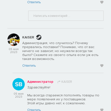
Ответить
KAISER
Администрация, что случилось? Почему
прервались поставки? Понимаю, что от вас
05 мая
ничего не зависит, но неужели всегда так
2023
было? Скажите из своего опыта если уж есть
такая возможность.
Ответить
Администратор
KAISER
Здравствуйте!
05 мая
Мы всегда стараемся пополнять товары по
2023
мере появления их у поставщиков.
Этой игры давно нет, к сожалению.
Ответить