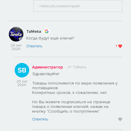
TaMeka
Когда будут ещё ключи?
20 окт
Ответить
1
2020
Администратор
TaMeka
Здравствуйте!
20 окт
Товары пополняются по мере появления у
2020
поставщиков.
Конкретных сроков, к сожалению, нет.
Но Вы можете подписаться на странице
товара о появлении ключей, нажав на
кнопку "Сообщить о поступлении".
Ответить