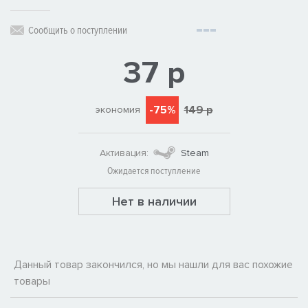
Сообщить о поступлении
37 р
-75%
149 р
экономия
Активация:
Steam
Ожидается поступление
Нет в наличии
Данный товар закончился, но мы нашли для вас похожие
товары