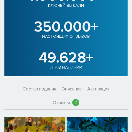
КЛЮЧЕЙ ВЫДАЛИ
350.000+
НАСТОЯЩИХ ОТЗЫВОВ
49.628+
ИГР В НАЛИЧИИ
Состав издания
Описание
Активация
Отзывы
2