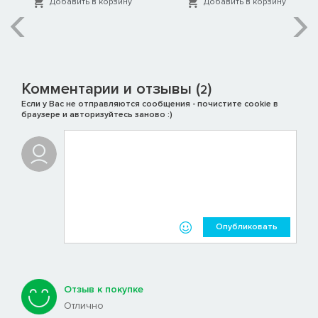
Добавить в корзину
Добавить в корзину
Комментарии и отзывы (
)
2
Если у Вас не отправляются сообщения - почистите cookie в
браузере и авторизуйтесь заново :)
Опубликовать
Отзыв к покупке
Отлично