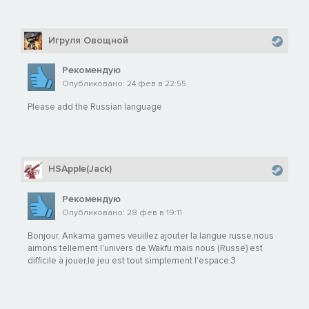
Игруля Овощной
Рекомендую
Опубликовано: 24 фев в 22:55
Please add the Russian language
HSApple(Jack)
Рекомендую
Опубликовано: 28 фев в 19:11
Bonjour, Ankama games veuillez ajouter la langue russe,nous
aimons tellement l'univers de Wakfu mais nous (Russe) est
difficile à jouer,le jeu est tout simplement l'espace:3