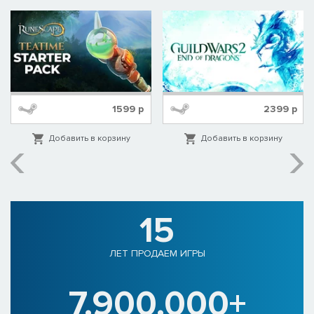
1599
р
2399
р
Добавить в корзину
Добавить в корзину
15
ЛЕТ ПРОДАЕМ ИГРЫ
7.900.000+