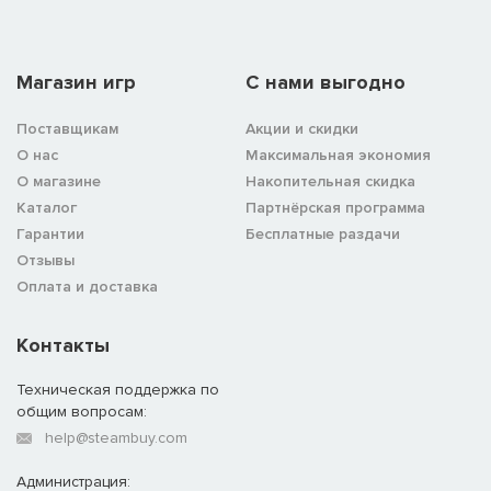
Магазин игр
C нами выгодно
Поставщикам
Акции и скидки
О нас
Максимальная экономия
О магазине
Накопительная скидка
Каталог
Партнёрская программа
Гарантии
Бесплатные раздачи
Отзывы
Оплата и доставка
Контакты
Техническая поддержка по
общим вопросам:
help@steambuy.com
Администрация: