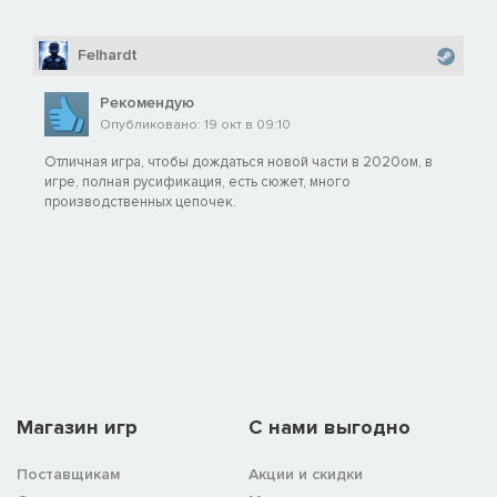
Felhardt
Рекомендую
Опубликовано: 19 окт в 09:10
Отличная игра, чтобы дождаться новой части в 2020ом, в
игре, полная русификация, есть сюжет, много
производственных цепочек.
Магазин игр
C нами выгодно
Поставщикам
Акции и скидки