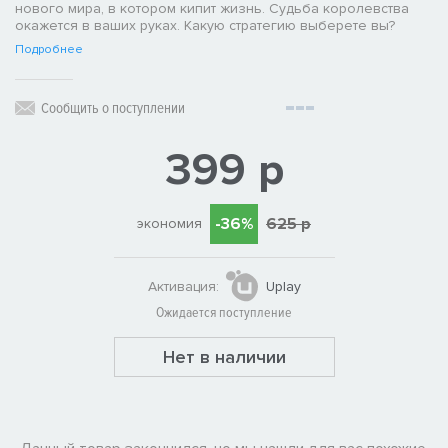
нового мира, в котором кипит жизнь. Судьба королевства
окажется в ваших руках. Какую стратегию выберете вы?
Подробнее
Сообщить о поступлении
399 р
-36%
625 р
экономия
Активация:
Uplay
Ожидается поступление
Нет в наличии