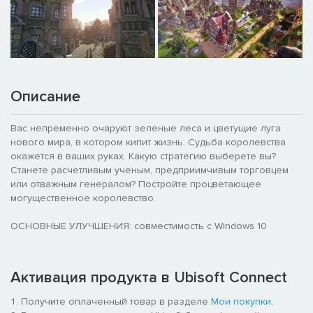
Описание
Вас непременно очаруют зеленые леса и цветущие луга
нового мира, в котором кипит жизнь. Судьба королевства
окажется в ваших руках. Какую стратегию выберете вы?
Станете расчетливым ученым, предприимчивым торговцем
или отважным генералом? Постройте процветающее
могущественное королевство.
ОСНОВНЫЕ УЛУЧШЕНИЯ: совместимость с Windows 10
Активация продукта в Ubisoft Connect
Получите оплаченный товар в разделе
Мои покупки
.