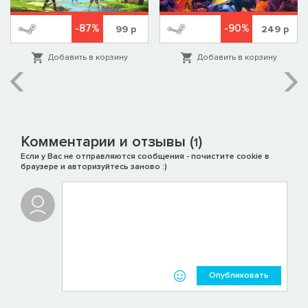
-87%
-90%
99
р
249
р
Добавить в корзину
Добавить в корзину
Комментарии и отзывы (
)
1
Если у Вас не отправляются сообщения - почистите cookie в
браузере и авторизуйтесь заново :)
Опубликовать