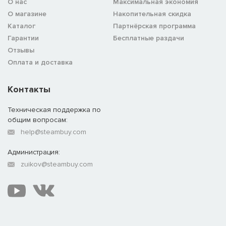
О нас
Максимальная экономия
О магазине
Накопительная скидка
Каталог
Партнёрская программа
Гарантии
Бесплатные раздачи
Отзывы
Оплата и доставка
Контакты
Техническая поддержка по
общим вопросам:
help@steambuy.com
Администрация:
zuikov@steambuy.com