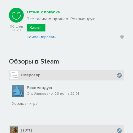
Отзыв к покупке
Всё отлично прошло. Рекомендую.
06 фев
Куплен:
2023
Комментировать
Обзоры в Steam
Нігерсавр
Рекомендую
Опубликовано: 26 ноя в 22:01
Хорошая игра!
[s0ft]