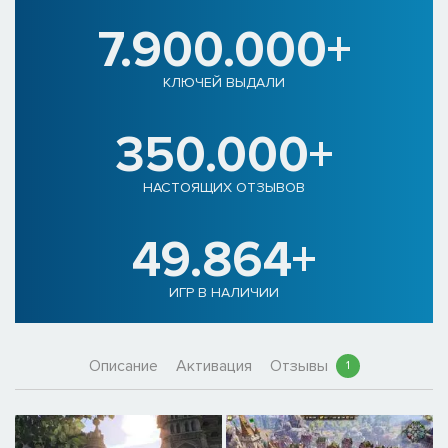
7.900.000+
КЛЮЧЕЙ ВЫДАЛИ
350.000+
НАСТОЯЩИХ ОТЗЫВОВ
49.864+
ИГР В НАЛИЧИИ
Описание
Активация
Отзывы
1