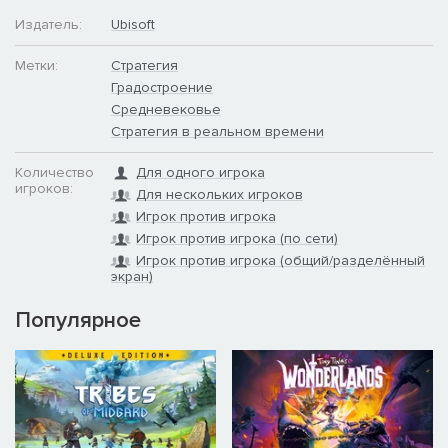
Издатель:
Ubisoft
Метки:
Стратегия
Градостроение
Средневековье
Стратегия в реальном времени
Количество
Для одного игрока
игроков:
Для нескольких игроков
Игрок против игрока
Игрок против игрока (по сети)
Игрок против игрока (общий/разделённый
экран)
Популярное