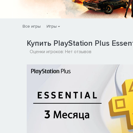
Все игры
Игры
Купить PlayStation Plus Essent
Оценки игроков:
Нет отзывов