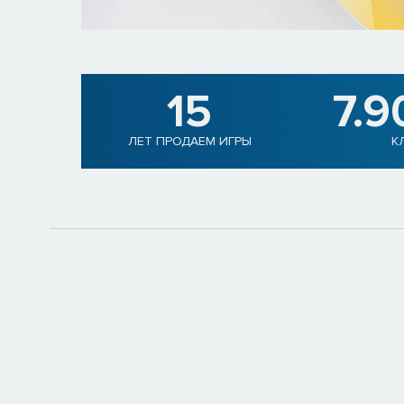
15
7.9
ЛЕТ ПРОДАЕМ ИГРЫ
К