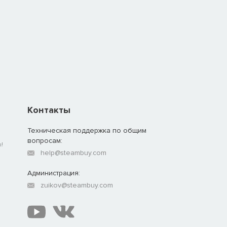
‎
Контакты
Техническая поддержка по общим
вопросам:
!
help@steambuy.com
Администрация:
zuikov@steambuy.com