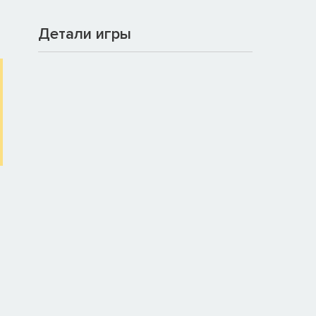
Детали игры