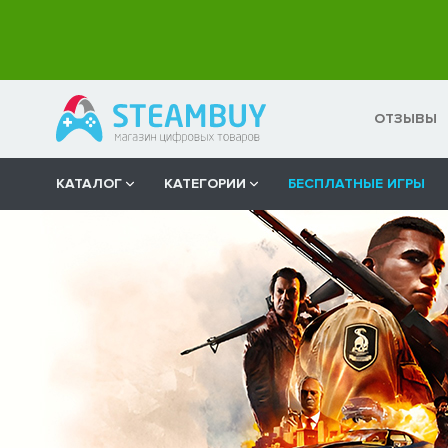
ОТЗЫВЫ
КАТАЛОГ
КАТЕГОРИИ
БЕСПЛАТНЫЕ ИГРЫ