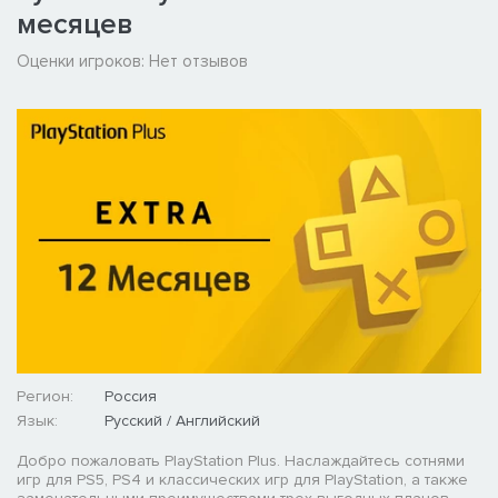
месяцев
Оценки игроков:
Нет отзывов
Регион:
Россия
Язык:
Русский / Английский
Добро пожаловать PlayStation Plus. Наслаждайтесь сотнями
игр для PS5, PS4 и классических игр для PlayStation, а также