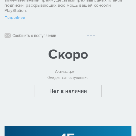
замечательными преимуществами трех выгодных планов
подписки, раскрывающих всю мощь вашей консоли
PlayStation.
Подробнее
Сообщить о поступлении
Скоро
Активация:
Ожидается поступление
Нет в наличии