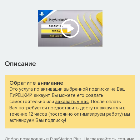
Описание
Обратите внимание
Это услуга по активации выбранной подписки на Ваш
ТУРЕЦКИЙ аккаунт. Вы можете его создать
самостоятельно или
заказать у нас
. После оплаты
Вам потребуется предоставить доступ к аккаунту и в
течение 12 часов (постоянно оптимизируем работу) мы
активируем Вам подписку!
Добро пожаловать в PlayStation Plus. Наслаждайтесь сотнями