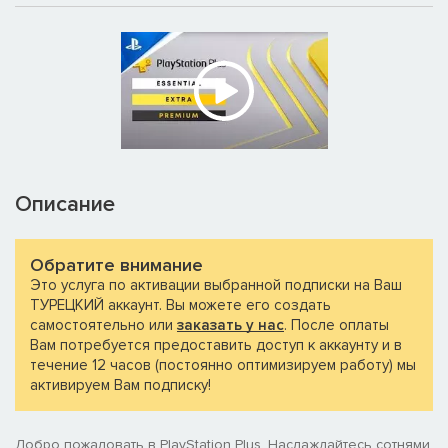
Описание
Обратите внимание
Это услуга по активации выбранной подписки на Ваш
ТУРЕЦКИЙ аккаунт. Вы можете его создать
самостоятельно или
заказать у нас
. После оплаты
Вам потребуется предоставить доступ к аккаунту и в
течение 12 часов (постоянно оптимизируем работу) мы
активируем Вам подписку!
Добро пожаловать в PlayStation Plus. Наслаждайтесь сотнями