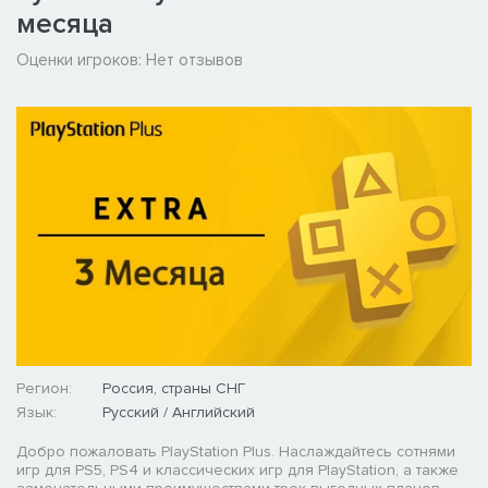
месяца
Оценки игроков:
Нет отзывов
Регион:
Россия, страны СНГ
Язык:
Русский / Английский
Добро пожаловать PlayStation Plus. Наслаждайтесь сотнями
игр для PS5, PS4 и классических игр для PlayStation, а также