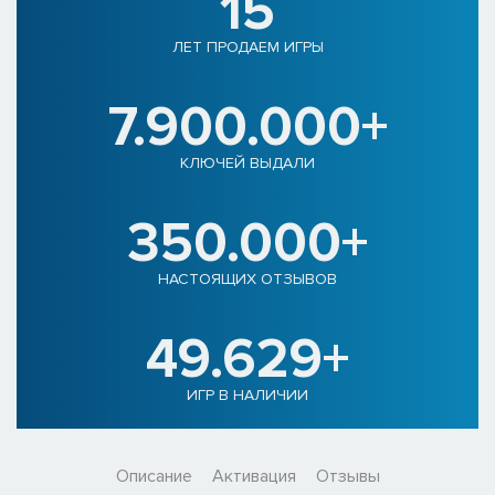
15
ЛЕТ ПРОДАЕМ ИГРЫ
7.900.000+
КЛЮЧЕЙ ВЫДАЛИ
350.000+
НАСТОЯЩИХ ОТЗЫВОВ
49.629+
ИГР В НАЛИЧИИ
Описание
Активация
Отзывы