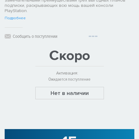
замечательными преимуществами трех выгодных планов
подписки, раскрывающих всю мощь вашей консоли
PlayStation.
Подробнее
Сообщить о поступлении
Скоро
Активация:
Ожидается поступление
Нет в наличии