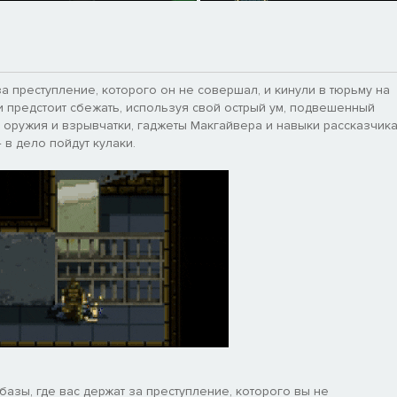
а преступление, которого он не совершал, и кинули в тюрьму на
 предстоит сбежать, используя свой острый ум, подвешенный
 оружия и взрывчатки, гаджеты Макгайвера и навыки рассказчик
 в дело пойдут кулаки.
базы, где вас держат за преступление, которого вы не