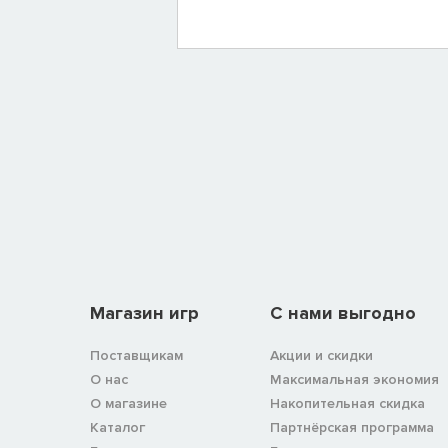
Магазин игр
C нами выгодно
Поставщикам
Акции и скидки
О нас
Максимальная экономия
О магазине
Накопительная скидка
Каталог
Партнёрская программа