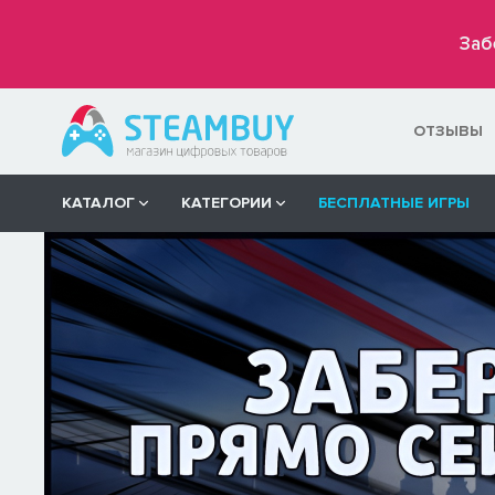
Заб
ОТЗЫВЫ
КАТАЛОГ
КАТЕГОРИИ
БЕСПЛАТНЫЕ ИГРЫ