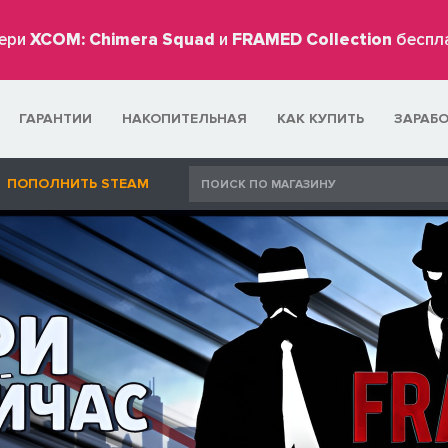
ери
XCOM: Chimera Squad
и
FRAMED Collection
беспл
ГАРАНТИИ
НАКОПИТЕЛЬНАЯ
КАК КУПИТЬ
ЗАРАБ
ПОПОЛНИТЬ STEAM