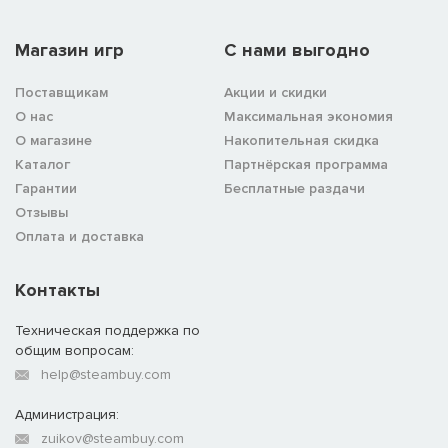
Магазин игр
C нами выгодно
Поставщикам
Акции и скидки
О нас
Максимальная экономия
О магазине
Накопительная скидка
Каталог
Партнёрская программа
Гарантии
Бесплатные раздачи
Отзывы
Оплата и доставка
Контакты
Техническая поддержка по
общим вопросам:
help@steambuy.com
Администрация:
zuikov@steambuy.com