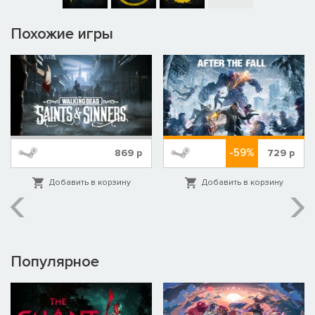
Похожие игры
-59%
869
р
729
р
Добавить в корзину
Добавить в корзину
Популярное